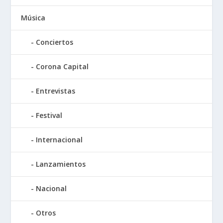
Música
Conciertos
Corona Capital
Entrevistas
Festival
Internacional
Lanzamientos
Nacional
Otros