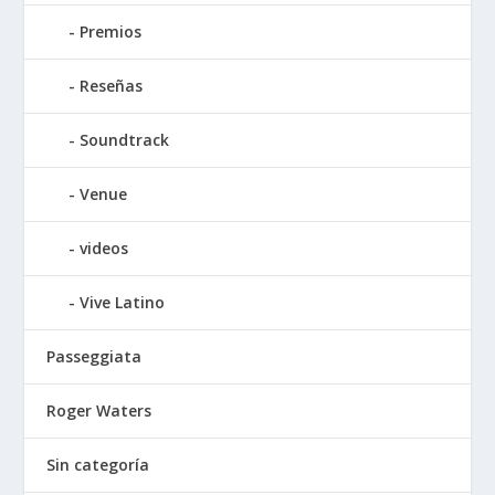
Premios
Reseñas
Soundtrack
Venue
videos
Vive Latino
Passeggiata
Roger Waters
Sin categoría