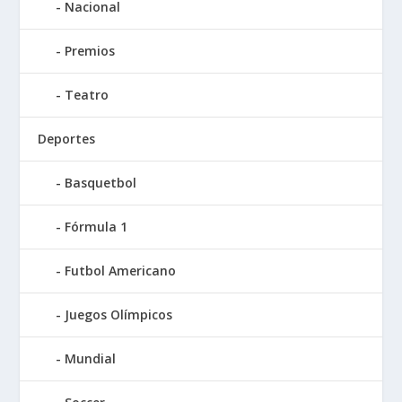
Nacional
Premios
Teatro
Deportes
Basquetbol
Fórmula 1
Futbol Americano
Juegos Olímpicos
Mundial