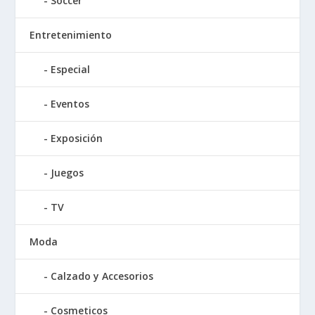
Soccer
Entretenimiento
Especial
Eventos
Exposición
Juegos
TV
Moda
Calzado y Accesorios
Cosmeticos