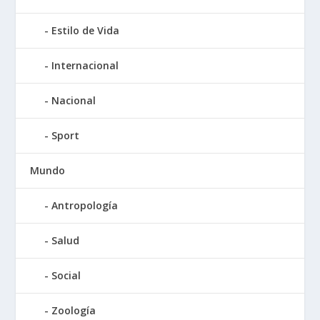
Estilo de Vida
Internacional
Nacional
Sport
Mundo
Antropología
Salud
Social
Zoología