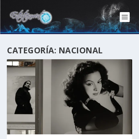
CATEGORÍA:
NACIONAL