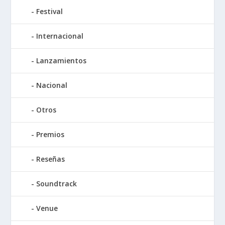
Festival
Internacional
Lanzamientos
Nacional
Otros
Premios
Reseñas
Soundtrack
Venue