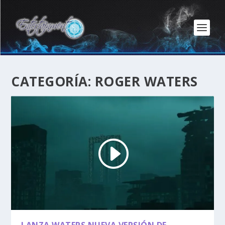
CATEGORÍA:
ROGER WATERS
LANZA WATERS NUEVA VERSIÓN DE