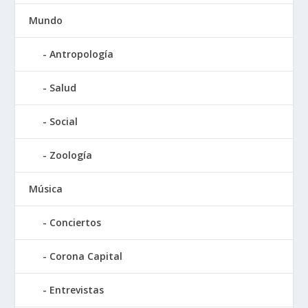
Mundo
Antropología
Salud
Social
Zoología
Música
Conciertos
Corona Capital
Entrevistas