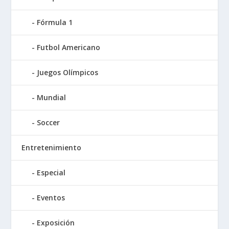
Fórmula 1
Futbol Americano
Juegos Olímpicos
Mundial
Soccer
Entretenimiento
Especial
Eventos
Exposición