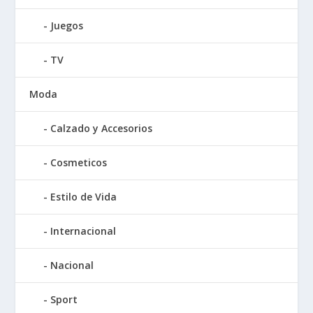
Juegos
TV
Moda
Calzado y Accesorios
Cosmeticos
Estilo de Vida
Internacional
Nacional
Sport