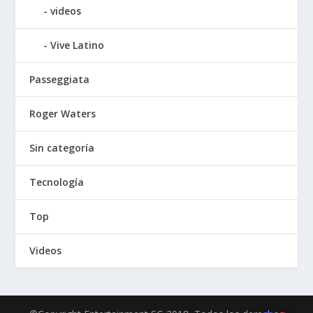
videos
Vive Latino
Passeggiata
Roger Waters
Sin categoría
Tecnología
Top
Videos