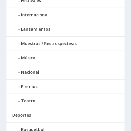
Festivales
Internacional
Lanzamientos
Muestras / Restrospectivas
Música
Nacional
Premios
Teatro
Deportes
Basquetbol