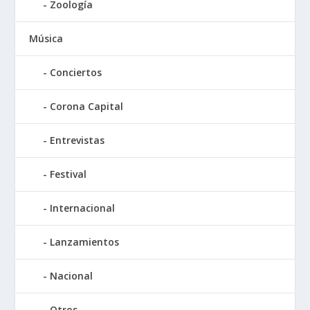
Zoología
Música
Conciertos
Corona Capital
Entrevistas
Festival
Internacional
Lanzamientos
Nacional
Otros