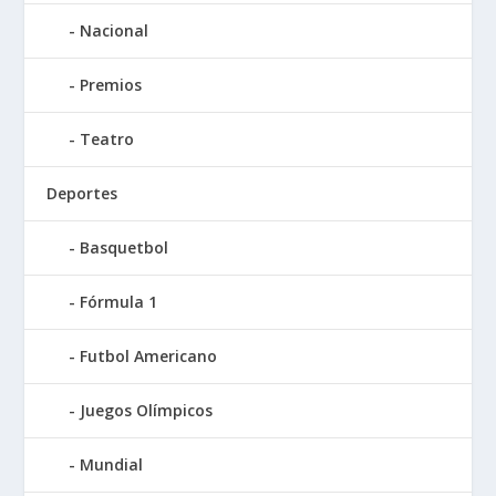
Nacional
Premios
Teatro
Deportes
Basquetbol
Fórmula 1
Futbol Americano
Juegos Olímpicos
Mundial