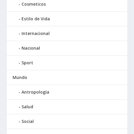
Cosmeticos
Estilo de Vida
Internacional
Nacional
Sport
Mundo
Antropología
Salud
Social