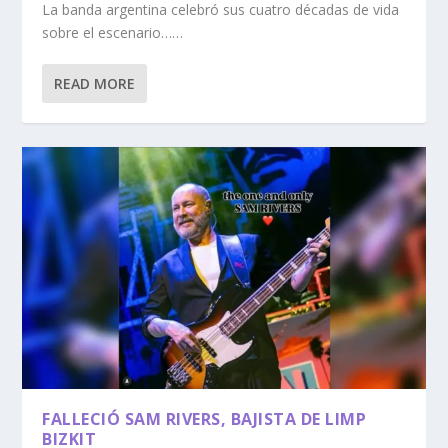
La banda argentina celebró sus cuatro décadas de vida
sobre el escenario……
READ MORE
FALLECIÓ SAM RIVERS, BAJISTA DE LIMP
BIZKIT