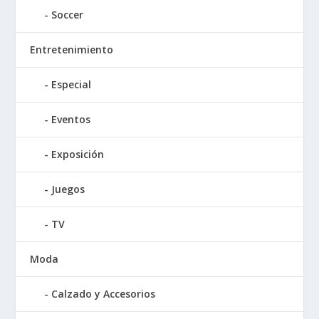
Soccer
Entretenimiento
Especial
Eventos
Exposición
Juegos
TV
Moda
Calzado y Accesorios