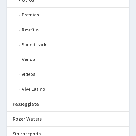
Premios
Reseñas
Soundtrack
Venue
videos
Vive Latino
Passeggiata
Roger Waters
Sin categoría