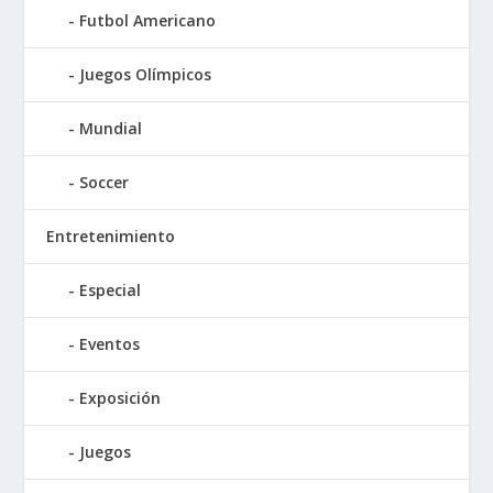
Futbol Americano
Juegos Olímpicos
Mundial
Soccer
Entretenimiento
Especial
Eventos
Exposición
Juegos