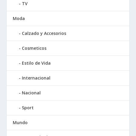
TV
Moda
Calzado y Accesorios
Cosmeticos
Estilo de Vida
Internacional
Nacional
Sport
Mundo