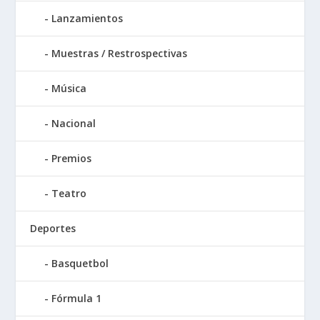
Lanzamientos
Muestras / Restrospectivas
Música
Nacional
Premios
Teatro
Deportes
Basquetbol
Fórmula 1