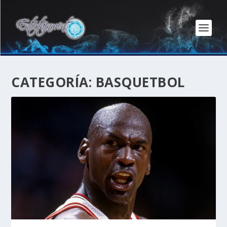
CATEGORÍA:
BASQUETBOL