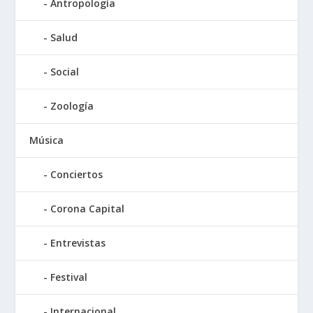
Antropología
Salud
Social
Zoología
Música
Conciertos
Corona Capital
Entrevistas
Festival
Internacional