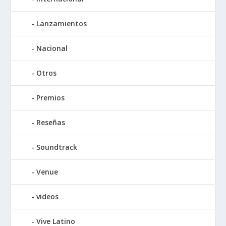
Lanzamientos
Nacional
Otros
Premios
Reseñas
Soundtrack
Venue
videos
Vive Latino