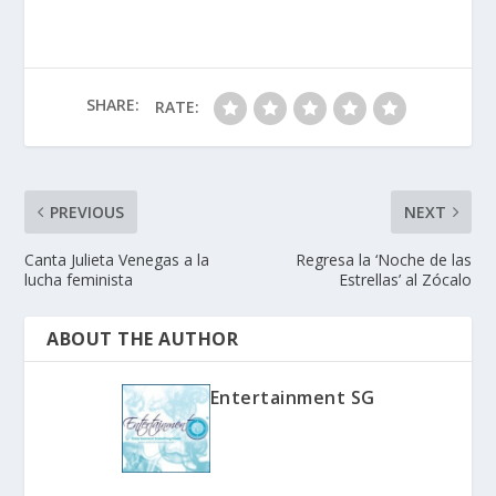
SHARE:
RATE:
PREVIOUS
NEXT
Canta Julieta Venegas a la
Regresa la ‘Noche de las
lucha feminista
Estrellas’ al Zócalo
ABOUT THE AUTHOR
Entertainment SG