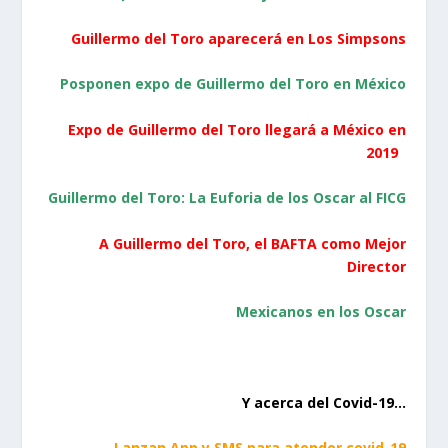
Guillermo del Toro aparecerá en Los Simpsons
Posponen expo de Guillermo del Toro en México
Expo de Guillermo del Toro llegará a México en
2019
Guillermo del Toro: La Euforia de los Oscar al FICG
A Guillermo del Toro, el BAFTA como Mejor
Director
Mexicanos en los Oscar
Y acerca del Covid-19…
Lanzan App y SMS para atender covid-19