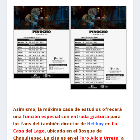
Asimismo, la máxima casa de estudios ofrecerá
una
función especial
con
entrada gratuita
para
los fans del también director de
Hellboy
en
La
Casa del Lago
, ubicada en el Bosque de
Chapultepec. La cita es en el
Foro Alicia Urreta
, a