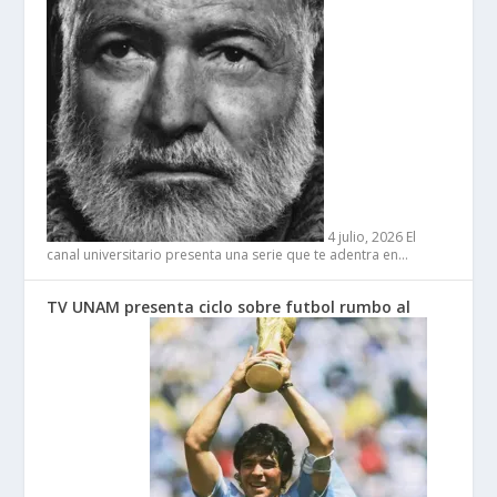
4 julio, 2026
El
canal universitario presenta una serie que te adentra en…
TV UNAM presenta ciclo sobre futbol rumbo al