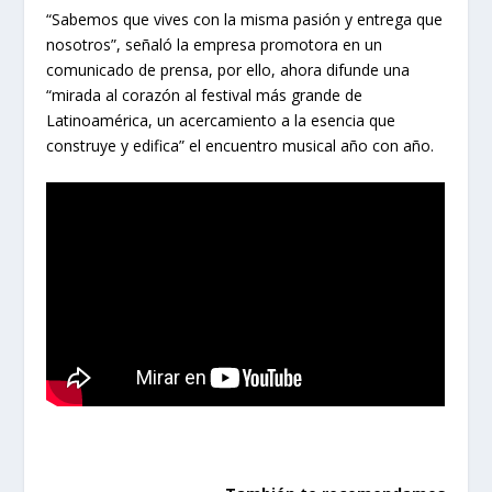
“Sabemos que vives con la misma pasión y entrega que
nosotros”, señaló la empresa promotora en un
comunicado de prensa, por ello, ahora difunde una
“mirada al corazón al festival más grande de
Latinoamérica, un acercamiento a la esencia que
construye y edifica” el encuentro musical año con año.