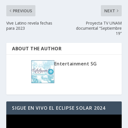
PREVIOUS
NEXT
Vive Latino revela fechas
Proyecta TV UNAM
para 2023
documental “Septiembre
19”
ABOUT THE AUTHOR
Entertainment SG
SIGUE EN VIVO EL ECLIPSE SOLAR 2024
Reproductor
de