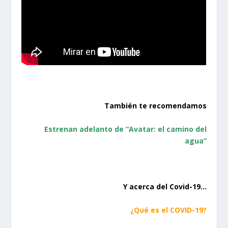
También te recomendamos
Estrenan adelanto de “Avatar: el camino del
agua”
Y acerca del Covid-19…
¿Qué es el COVID-19?