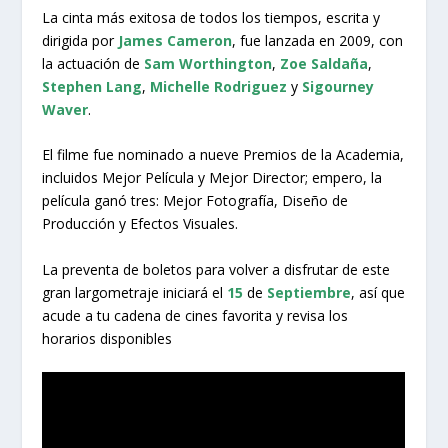
La cinta más exitosa de todos los tiempos, escrita y
dirigida por
James Cameron
, fue lanzada en 2009, con
la actuación de
Sam Worthington
,
Zoe Saldaña
,
Stephen Lang
,
Michelle Rodriguez
y
Sigourney
Waver
.
El filme fue nominado a nueve Premios de la Academia,
incluidos Mejor Película y Mejor Director; empero, la
película ganó tres: Mejor Fotografía, Diseño de
Producción y Efectos Visuales.
La preventa de boletos para volver a disfrutar de este
gran largometraje iniciará el
15
de
Septiembre
, así que
acude a tu cadena de cines favorita y revisa los
horarios disponibles