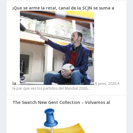
¡Que se arme la reta!, canal de la SCJN se suma a
la…
8 junio, 2026
A
la par que ves los partidos del Mundial 2026,…
The Swatch New Gent Collection – Volvamos al