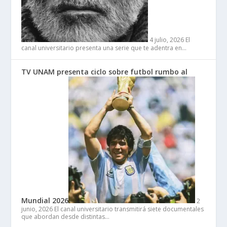
4 julio, 2026
El
canal universitario presenta una serie que te adentra en…
TV UNAM presenta ciclo sobre futbol rumbo al
Mundial 2026
2
junio, 2026
El canal universitario transmitirá siete documentales
que abordan desde distintas…