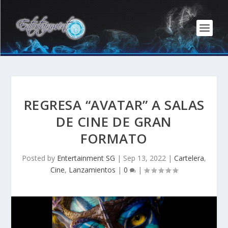
REGRESA “AVATAR” A SALAS
DE CINE DE GRAN
FORMATO
Posted by
Entertainment SG
|
Sep 13, 2022
|
Cartelera
,
Cine
,
Lanzamientos
|
0
|