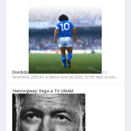
Dividido
13
diciembre, 2020
En la última recta de 2020, “D10S” dejó la vida…
‘Hemingway’ llega a TV UNAM