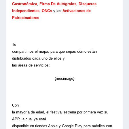
Gastronómica
,
Firma De Autógrafos
,
Disqueras
Independientes
,
ONGs
y las
Activaciones de
Patrocinadores
.
Te
compartimos el mapa, para que sepas cómo están
distribuidos cada uno de ellos y
las áreas de servicios:
{mosimage}
Con
la mayoría de edad, el festival estrena por primera vez su
APP, la cual ya está
disponible en tiendas Apple y Google Play para móviles con