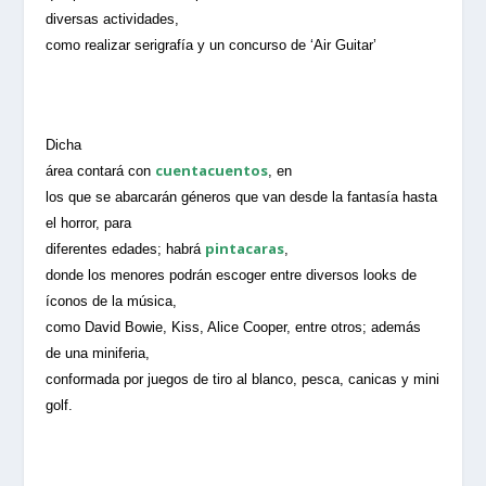
diversas actividades,
como realizar serigrafía y un concurso de ‘Air Guitar’
Dicha
cuentacuentos
área contará con
, en
los que se abarcarán géneros que van desde la fantasía hasta
el horror, para
pintacaras
diferentes edades; habrá
,
donde los menores podrán escoger entre diversos looks de
íconos de la música,
como David Bowie, Kiss, Alice Cooper, entre otros; además
de una miniferia,
conformada por juegos de tiro al blanco, pesca, canicas y mini
golf.