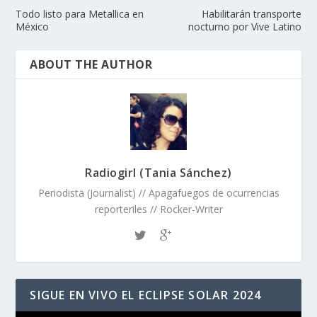
Todo listo para Metallica en
Habilitarán transporte
México
nocturno por Vive Latino
ABOUT THE AUTHOR
Radiogirl (Tania Sánchez)
Periodista (Journalist) // Apagafuegos de ocurrencias
reporteriles // Rocker-Writer
SIGUE EN VIVO EL ECLIPSE SOLAR 2024