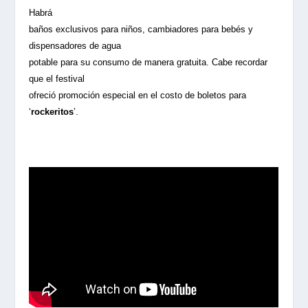
Habrá
baños exclusivos para niños, cambiadores para bebés y
dispensadores de agua
potable para su consumo de manera gratuita. Cabe recordar
que el festival
ofreció promoción especial en el costo de boletos para
‘
rockeritos
’
.