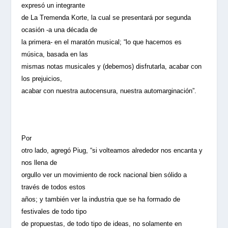
expresó un integrante
de La Tremenda Korte, la cual se presentará por segunda
ocasión -a una década de
la primera- en el maratón musical; “lo que hacemos es
música, basada en las
mismas notas musicales y (debemos) disfrutarla, acabar con
los prejuicios,
acabar con nuestra autocensura, nuestra automarginación”.
Por
otro lado, agregó Piug, “si volteamos alrededor nos encanta y
nos llena de
orgullo ver un movimiento de rock nacional bien sólido a
través de todos estos
años; y también ver la industria que se ha formado de
festivales de todo tipo
de propuestas, de todo tipo de ideas, no solamente en