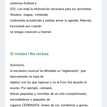
sistemas Android e
IOS, con toda la información necesaria para los asistentes.
Horarios, mapas, contenido
multimedia actualizado y podrás armar tu agenda. Además,
funcionará aun cuando
no tengas conexión a Internet.
Sí rockea / No rockea
Asimismo,
el encuentro musical ha difundido su “reglamento”, que
básicamente se trata de
objetos con los que ingresar y no al Foro Sol durante el
evento. Por ejemplo, celulares,
bolsas pequeñas y mochilas de un solo compartimento,
encendedores y paquetes de
cigarros CERRADOS, lentes de sol, sombreros y gorras,