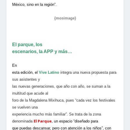
México, sino en la región”.
{mosimage}
El parque, los
escenarios, la APP y más…
En
esta edición, el
Vive Latino
integra una nueva propuesta para
sus asistentes y
las nuevas generaciones, que año con año, se suman a la
multitud que acude al
foro de la Magdalena Mixihuca, pues “cada vez los festivales
se vuelven una
experiencia mucho más familiar”. Se trata de la zona
El Parque
denominada
, un espacio “diseñado para
que puedas descansar, pero con atención a los niños”, con