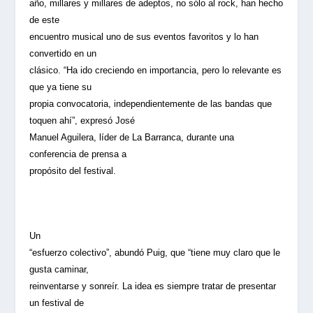
año, millares y millares de adeptos, no sólo al rock, han hecho
de este
encuentro musical uno de sus eventos favoritos y lo han
convertido en un
clásico. “Ha ido creciendo en importancia, pero lo relevante es
que ya tiene su
propia convocatoria, independientemente de las bandas que
toquen ahí”, expresó José
Manuel Aguilera, líder de La Barranca, durante una
conferencia de prensa a
propósito del festival.
Un
“esfuerzo colectivo”, abundó Puig, que “tiene muy claro que le
gusta caminar,
reinventarse y sonreír. La idea es siempre tratar de presentar
un festival de