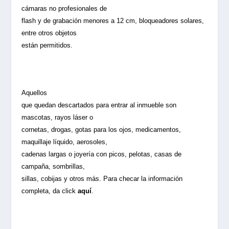
cámaras no profesionales de
flash y de grabación menores a 12 cm, bloqueadores solares,
entre otros objetos
están permitidos.
Aquellos
que quedan descartados para entrar al inmueble son
mascotas, rayos láser o
cornetas, drogas, gotas para los ojos, medicamentos,
maquillaje líquido, aerosoles,
cadenas largas o joyería con picos, pelotas, casas de
campaña, sombrillas,
sillas, cobijas y otros más. Para checar la información
completa, da click
aquí
.