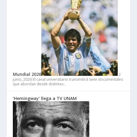
Mundial 2026
2
junio, 2026
El canal universitario transmitirá siete documentales
que abordan desde distintas…
‘Hemingway’ llega a TV UNAM