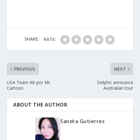
SHARE:
RATE:
PREVIOUS
NEXT
USA Team Kit por Mr.
Delphic announce
Cartoon
Australian tour
ABOUT THE AUTHOR
Sandra Gutierrez