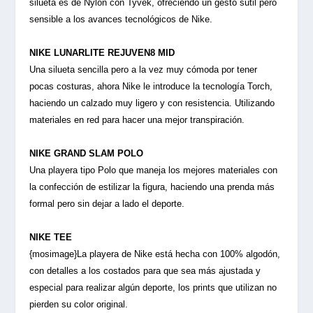
silueta es de Nylon con Tyvek, ofreciendo un gesto sutil pero
sensible a los avances tecnológicos de Nike.
NIKE LUNARLITE REJUVEN8 MID
Una silueta sencilla pero a la vez muy cómoda por tener
pocas costuras, ahora Nike le introduce la tecnología Torch,
haciendo un calzado muy ligero y con resistencia. Utilizando
materiales en red para hacer una mejor transpiración.
NIKE GRAND SLAM POLO
Una playera tipo Polo que maneja los mejores materiales con
la confección de estilizar la figura, haciendo una prenda más
formal pero sin dejar a lado el deporte.
NIKE TEE
{mosimage}La playera de Nike está hecha con 100% algodón,
con detalles a los costados para que sea más ajustada y
especial para realizar algún deporte, los prints que utilizan no
pierden su color original.