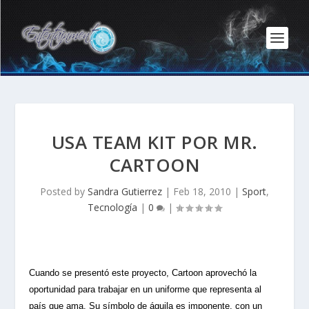
USA TEAM KIT POR MR.
CARTOON
Posted by
Sandra Gutierrez
|
Feb 18, 2010
|
Sport
,
Tecnología
|
0
|
Cuando se presentó este proyecto, Cartoon aprovechó la
oportunidad para trabajar en un uniforme que representa al
país que ama. Su símbolo de águila es imponente, con un