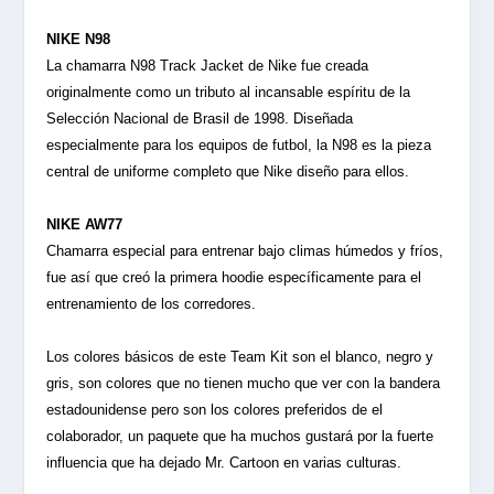
NIKE N98
La chamarra N98 Track Jacket de Nike fue creada
originalmente como un tributo al incansable espíritu de la
Selección Nacional de Brasil de 1998. Diseñada
especialmente para los equipos de futbol, la N98 es la pieza
central de uniforme completo que Nike diseño para ellos.
NIKE AW77
Chamarra especial para entrenar bajo climas húmedos y fríos,
fue así que creó la primera hoodie específicamente para el
entrenamiento de los corredores.
Los colores básicos de este Team Kit son el blanco, negro y
gris, son colores que no tienen mucho que ver con la bandera
estadounidense pero son los colores preferidos de el
colaborador, un paquete que ha muchos gustará por la fuerte
influencia que ha dejado Mr. Cartoon en varias culturas.