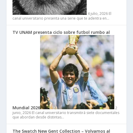
4 julio, 2026
El
canal universitario presenta una serie que te adentra en…
TV UNAM presenta ciclo sobre futbol rumbo al
Mundial 2026
2
junio, 2026
El canal universitario transmitirá siete documentales
que abordan desde distintas…
The Swatch New Gent Collection – Volvamos al