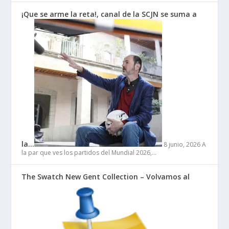
¡Que se arme la reta!, canal de la SCJN se suma a
la…
8 junio, 2026
A
la par que ves los partidos del Mundial 2026,…
The Swatch New Gent Collection – Volvamos al