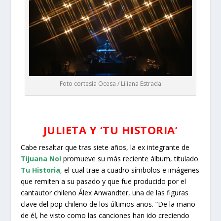
Foto cortesía Ocesa / Liliana Estrada
JULIETA Y ‘TU HISTORIA’
Cabe resaltar que tras siete años, la ex integrante de
Tijuana No!
promueve su más reciente álbum, titulado
Tu Historia
, el cual trae a cuadro símbolos e imágenes
que remiten a su pasado y que fue producido por el
cantautor chileno Álex Anwandter, una de las figuras
clave del pop chileno de los últimos años. “De la mano
de él, he visto como las canciones han ido creciendo