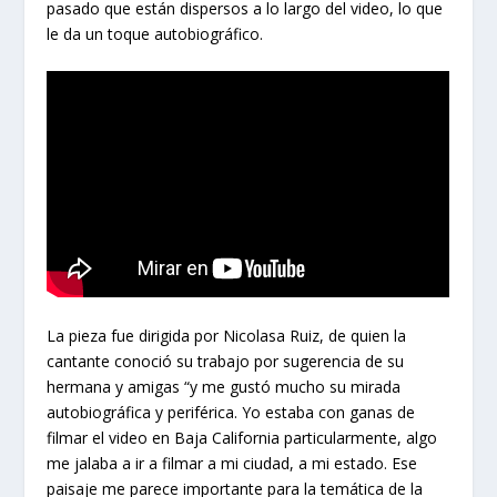
pasado que están dispersos a lo largo del video, lo que
le da un toque autobiográfico.
La pieza fue dirigida por Nicolasa Ruiz, de quien la
cantante conoció su trabajo por sugerencia de su
hermana y amigas “y me gustó mucho su mirada
autobiográfica y periférica. Yo estaba con ganas de
filmar el video en Baja California particularmente, algo
me jalaba a ir a filmar a mi ciudad, a mi estado. Ese
paisaje me parece importante para la temática de la