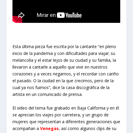
Esta última pieza fue escrita por la cantante “en pleno
inicio de la pandemia y con dificultades para viajar; su
melancolía y el estar lejos de su ciudad y su familia, la
llevaron a cantarle a aquello que vive en nuestros
corazones y a veces negamos, y el recordar con cariño
el pasado. O la ciudad en la que crecimos, pero de la
cual ya nos fuimos”, dice la casa discográfica de la
artista en un comunicado de prensa.
El video del tema fue grabado en Baja California y en él
se aprecian los viajes por carretera, y un grupo de
mujeres que representan a diferentes generaciones que
acompañan a
Venegas
, así como algunos clips de su