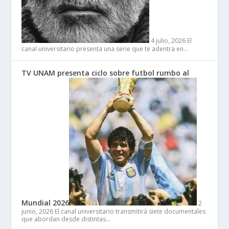
4 julio, 2026
El
canal universitario presenta una serie que te adentra en…
TV UNAM presenta ciclo sobre futbol rumbo al
Mundial 2026
2
junio, 2026
El canal universitario transmitirá siete documentales
que abordan desde distintas…