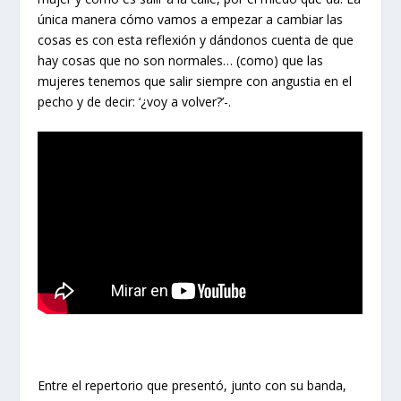
única manera cómo vamos a empezar a cambiar las
cosas es con esta reflexión y dándonos cuenta de que
hay cosas que no son normales… (como) que las
mujeres tenemos que salir siempre con angustia en el
pecho y de decir: ‘¿voy a volver?’-.
Entre el repertorio que presentó, junto con su banda,