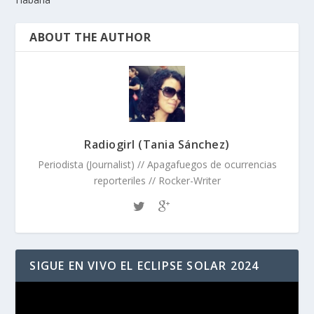
ABOUT THE AUTHOR
Radiogirl (Tania Sánchez)
Periodista (Journalist) // Apagafuegos de ocurrencias
reporteriles // Rocker-Writer
SIGUE EN VIVO EL ECLIPSE SOLAR 2024
Reproductor
de