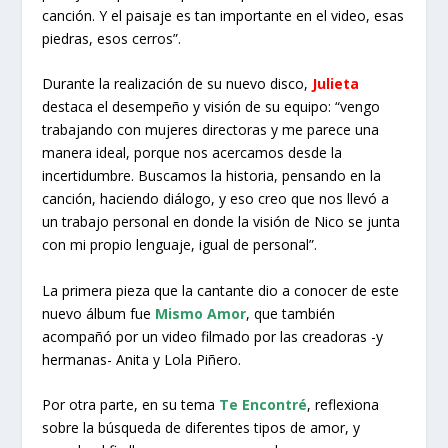
canción. Y el paisaje es tan importante en el video, esas
piedras, esos cerros”.
Durante la realización de su nuevo disco,
Julieta
destaca el desempeño y visión de su equipo: “vengo
trabajando con mujeres directoras y me parece una
manera ideal, porque nos acercamos desde la
incertidumbre. Buscamos la historia, pensando en la
canción, haciendo diálogo, y eso creo que nos llevó a
un trabajo personal en donde la visión de Nico se junta
con mi propio lenguaje, igual de personal”.
La primera pieza que la cantante dio a conocer de este
nuevo álbum fue
Mismo Amor
, que también
acompañó por un video filmado por las creadoras -y
hermanas- Anita y Lola Piñero.
Por otra parte, en su tema
Te Encontré
, reflexiona
sobre la búsqueda de diferentes tipos de amor, y