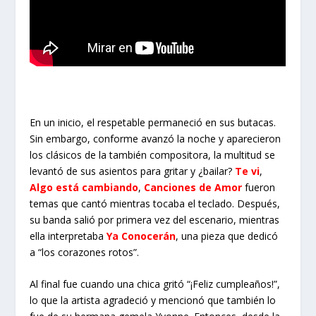
En un inicio, el respetable permaneció en sus butacas.
Sin embargo, conforme avanzó la noche y aparecieron
los clásicos de la también compositora, la multitud se
levantó de sus asientos para gritar y ¿bailar?
Te vi
,
Algo está cambiando
,
Canciones de Amor
fueron
temas que cantó mientras tocaba el teclado. Después,
su banda salió por primera vez del escenario, mientras
ella interpretaba
Ya Conocerán
, una pieza que dedicó
a “los corazones rotos”.
Al final fue cuando una chica gritó “¡Feliz cumpleaños!”,
lo que la artista agradeció y mencionó que también lo