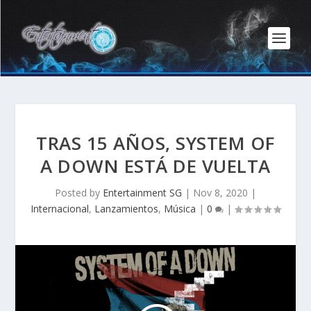
TRAS 15 AÑOS, SYSTEM OF
A DOWN ESTÁ DE VUELTA
Posted by
Entertainment SG
|
Nov 8, 2020
|
Internacional
,
Lanzamientos
,
Música
|
0
|