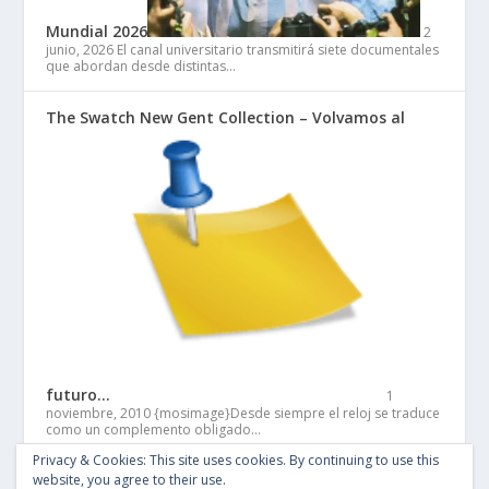
Mundial 2026
2
junio, 2026
El canal universitario transmitirá siete documentales
que abordan desde distintas…
The Swatch New Gent Collection – Volvamos al
futuro…
1
noviembre, 2010
{mosimage}Desde siempre el reloj se traduce
como un complemento obligado…
Privacy & Cookies: This site uses cookies. By continuing to use this
website, you agree to their use.