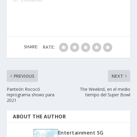
SHARE:
RATE:
PREVIOUS
NEXT
Panteón Rococó
The Weeknd, en el medio
reprograma shows para
tiempo del Super Bowl
2021
ABOUT THE AUTHOR
Entertainment SG