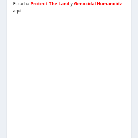
Escucha
Protect The Land
y
Genocidal Humanoidz
aquí