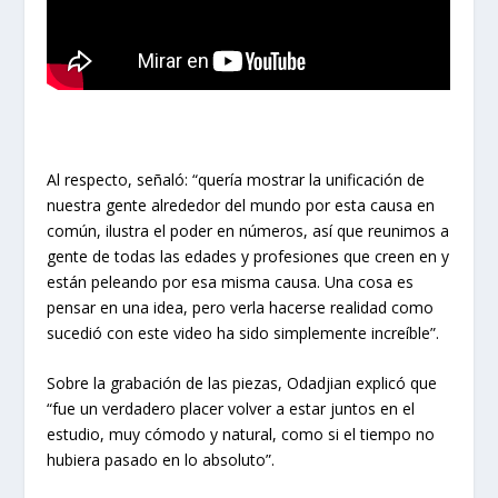
Al respecto, señaló: “quería mostrar la unificación de
nuestra gente alrededor del mundo por esta causa en
común, ilustra el poder en números, así que reunimos a
gente de todas las edades y profesiones que creen en y
están peleando por esa misma causa. Una cosa es
pensar en una idea, pero verla hacerse realidad como
sucedió con este video ha sido simplemente increíble”.
Sobre la grabación de las piezas, Odadjian explicó que
“fue un verdadero placer volver a estar juntos en el
estudio, muy cómodo y natural, como si el tiempo no
hubiera pasado en lo absoluto”.