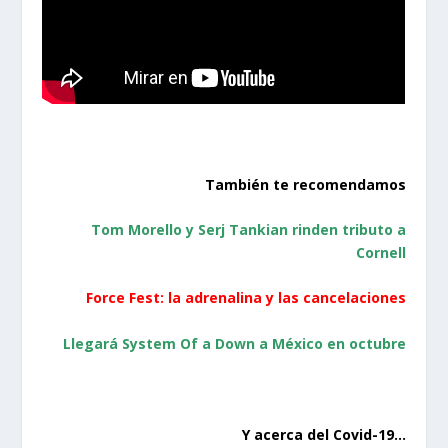
También te recomendamos
Tom Morello y Serj Tankian rinden tributo a
Cornell
Force Fest: la adrenalina y las cancelaciones
Llegará System Of a Down a México en octubre
Y acerca del Covid-19…