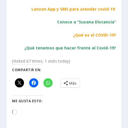
Lanzan App y SMS para atender covid-19
Conoce a “Susana Distancia”
¿Qué es el COVID-19?
¿Qué tenemos que hacer frente al Covid-19?
(Visited 67 times, 1 visits today)
COMPARTIR EN:
Más
ME GUSTA ESTO:
Loading…