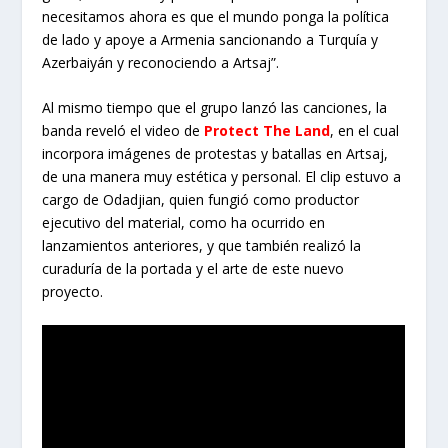
necesitamos ahora es que el mundo ponga la política
de lado y apoye a Armenia sancionando a Turquía y
Azerbaiyán y reconociendo a Artsaj”.
Al mismo tiempo que el grupo lanzó las canciones, la
banda reveló el video de
Protect The Land
, en el cual
incorpora imágenes de protestas y batallas en Artsaj,
de una manera muy estética y personal. El clip estuvo a
cargo de Odadjian, quien fungió como productor
ejecutivo del material, como ha ocurrido en
lanzamientos anteriores, y que también realizó la
curaduría de la portada y el arte de este nuevo
proyecto.