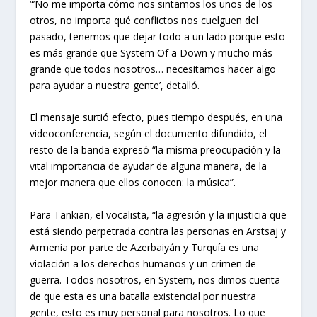
“’No me importa cómo nos sintamos los unos de los
otros, no importa qué conflictos nos cuelguen del
pasado, tenemos que dejar todo a un lado porque esto
es más grande que System Of a Down y mucho más
grande que todos nosotros… necesitamos hacer algo
para ayudar a nuestra gente’, detalló.
El mensaje surtió efecto, pues tiempo después, en una
videoconferencia, según el documento difundido, el
resto de la banda expresó “la misma preocupación y la
vital importancia de ayudar de alguna manera, de la
mejor manera que ellos conocen: la música”.
Para Tankian, el vocalista, “la agresión y la injusticia que
está siendo perpetrada contra las personas en Arstsaj y
Armenia por parte de Azerbaiyán y Turquía es una
violación a los derechos humanos y un crimen de
guerra. Todos nosotros, en System, nos dimos cuenta
de que esta es una batalla existencial por nuestra
gente, esto es muy personal para nosotros. Lo que