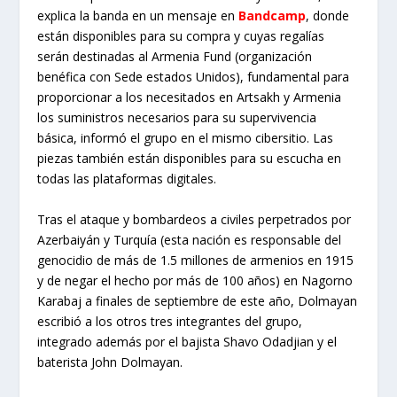
explica la banda en un mensaje en
Bandcamp
, donde
están disponibles para su compra y cuyas regalías
serán destinadas al Armenia Fund (organización
benéfica con Sede estados Unidos), fundamental para
proporcionar a los necesitados en Artsakh y Armenia
los suministros necesarios para su supervivencia
básica, informó el grupo en el mismo cibersitio.
Las
piezas también están disponibles para su escucha en
todas las plataformas digitales.
Tras el ataque y bombardeos a civiles perpetrados por
Azerbaiyán y Turquía (esta nación es responsable del
genocidio de más de 1.5 millones de armenios en 1915
y de negar el hecho por más de 100 años) en Nagorno
Karabaj a finales de septiembre de este año, Dolmayan
escribió a los otros tres integrantes del grupo,
integrado además por el bajista Shavo Odadjian y el
baterista John Dolmayan.