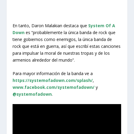
En tanto, Daron Malakian destaca que
System Of A
Down
es “probablemente la única banda de rock que
tiene gobiernos como enemigos, la única banda de
rock que está en guerra, así que escribí estas canciones
para impulsar la moral de nuestras tropas y de los
armenios alrededor del mundo”.
Para mayor información de la banda ve a
https://systemofadown.com/splash/
,
www.facebook.com/systemofadown/
y
@systemofadown
.