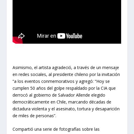
Asimismo, el artista agradeció, a través de un mensaje
en redes sociales, al presidente chileno por la invitación
“a los eventos conmemorativos y agregó: “Hoy se
cumplen 50 años del golpe respaldado por la CIA que
derrocó al gobierno de Salvador Allende elegido
democráticamente en Chile, marcando décadas de
dictadura violenta y el asesinato, tortura y desaparición
de miles de personas”.
Compartió una serie de fotografías sobre las