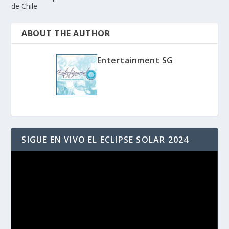
de Chile
ABOUT THE AUTHOR
Entertainment SG
SIGUE EN VIVO EL ECLIPSE SOLAR 2024
Reproductor
de
vídeo