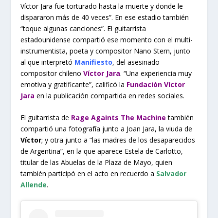
Víctor Jara fue torturado hasta la muerte y donde le
dispararon más de 40 veces”. En ese estadio también
“toque algunas canciones”. El guitarrista
estadounidense compartió ese momento con el multi-
instrumentista, poeta y compositor Nano Stern, junto
al que interpretó
Manifiesto
, del asesinado
compositor chileno
Víctor Jara
. “Una experiencia muy
emotiva y gratificante”, calificó la
Fundación Víctor
Jara
en la publicación compartida en redes sociales.
El guitarrista de
Rage Againts The Machine
también
compartió una fotografía junto a Joan Jara, la viuda de
Víctor
; y otra junto a “las madres de los desaparecidos
de Argentina”, en la que aparece Estela de Carlotto,
titular de las Abuelas de la Plaza de Mayo, quien
también participó en el acto en recuerdo a
Salvador
Allende
.