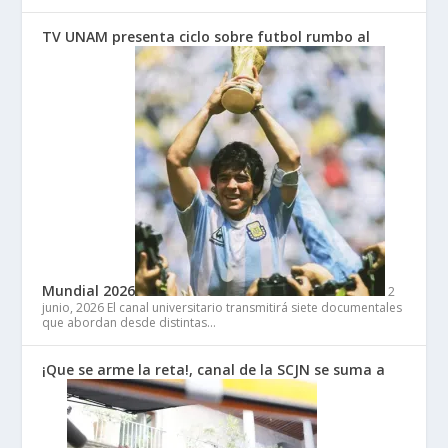
TV UNAM presenta ciclo sobre futbol rumbo al
Mundial 2026
2
junio, 2026
El canal universitario transmitirá siete documentales
que abordan desde distintas…
¡Que se arme la reta!, canal de la SCJN se suma a