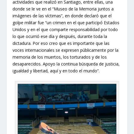
actividades que realizó en Santiago, entre ellas, una
donde se le ve en el “Museo de la Memoria juntos a
imágenes de las víctimas”, en donde declaró que el
golpe militar fue “un crimen en el que participó Estados
Unidos y en el que comparte responsabilidad por todo
lo que ocurrió ese día y después, durante toda la
dictadura. Por eso creo que es importante que las
voces internacionales se expresen públicamente por la
memoria de los muertos, los torturados y de los
desaparecidos. Apoyo la continua búsqueda de justicia,
igualdad y libertad, aquí y en todo el mundo”.