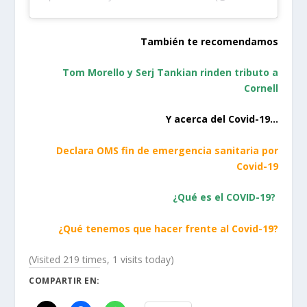
También te recomendamos
Tom Morello y Serj Tankian rinden tributo a
Cornell
Y acerca del Covid-19…
Declara OMS fin de emergencia sanitaria por
Covid-19
¿Qué es el COVID-19?
¿Qué tenemos que hacer frente al Covid-19?
(Visited 219 times, 1 visits today)
COMPARTIR EN: