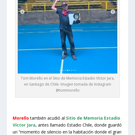
Tom Morello en el Sitio de Memoria Estadio Víctor Jara,
en Santiago de Chile. Imagen tomada de Instagram
@tommorello
Morello
también acudió al
Sitio de Memoria
Estadio
Víctor Jara
, antes llamado Estadio Chile, donde guardó
un “momento de silencio en la habitación donde el gran