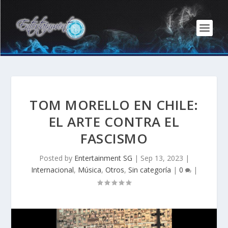
TOM MORELLO EN CHILE:
EL ARTE CONTRA EL
FASCISMO
Posted by
Entertainment SG
|
Sep 13, 2023
|
Internacional
,
Música
,
Otros
,
Sin categoría
|
0
|