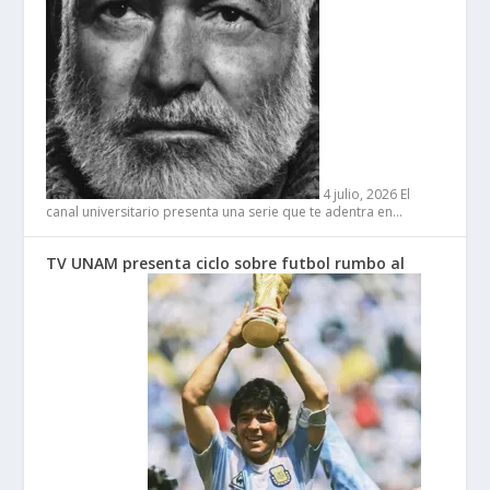
4 julio, 2026
El
canal universitario presenta una serie que te adentra en…
TV UNAM presenta ciclo sobre futbol rumbo al