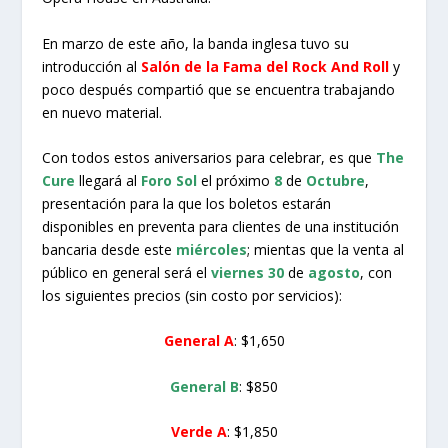
En marzo de este año, la banda inglesa tuvo su
introducción al
Salón de la Fama del Rock And Roll
y
poco después compartió que se encuentra trabajando
en nuevo material.
Con todos estos aniversarios para celebrar, es que
The
Cure
llegará al
Foro Sol
el próximo
8
de
Octubre
,
presentación para la que los boletos estarán
disponibles en preventa para clientes de una institución
bancaria desde este
miércoles
; mientas que la venta al
público en general será el
viernes
30
de
agosto
, con
los siguientes precios (sin costo por servicios):
General A
: $1,650
General B
: $850
Verde A
: $1,850