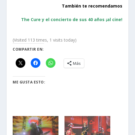
También te recomendamos
The Cure y el concierto de sus 40 años ¡al cine!
(Visited 113 times, 1 visits today)
COMPARTIR EN:
Más
ME GUSTA ESTO: