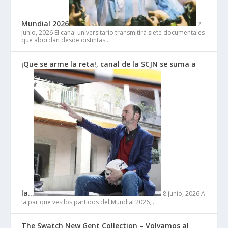
Mundial 2026
2
junio, 2026
El canal universitario transmitirá siete documentales
que abordan desde distintas…
¡Que se arme la reta!, canal de la SCJN se suma a
la…
8 junio, 2026
A
la par que ves los partidos del Mundial 2026,…
The Swatch New Gent Collection – Volvamos al