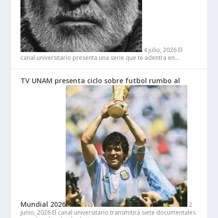
4 julio, 2026
El
canal universitario presenta una serie que te adentra en…
TV UNAM presenta ciclo sobre futbol rumbo al
Mundial 2026
2
junio, 2026
El canal universitario transmitirá siete documentales