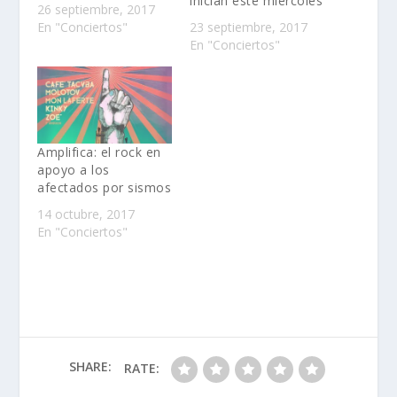
inician este miércoles
26 septiembre, 2017
En "Conciertos"
23 septiembre, 2017
En "Conciertos"
Amplifica: el rock en
apoyo a los
afectados por sismos
14 octubre, 2017
En "Conciertos"
SHARE:
RATE: