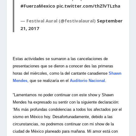
#FuerzaMexico
pic.twitter.com/thZlVTLzha
— Festival Aural (@festivalaural)
September
21, 2017
Estas actividades se sumaron a las cancelaciones de
presentaciones que se dieron a conocer des las primeras
horas del miércoles, como la del cantante canadiense
Shawn
Mendes
, que se realizaría en el
Auditorio Nacional
.
“Lamentamos no poder continuar con este show y Shawn
Mendes ha expresado su sentir con la siguiente declaración:
‘Mis más profundas condolencias a todos los afectados por el
sismo en México hoy. Desafortunadamente, debido a las
circunstancias, no podremos continuar con mi show de la
ciudad de México planeado para mañana. Mi amor está con