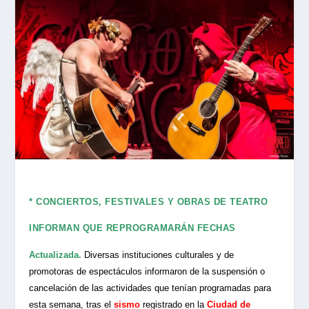
* CONCIERTOS, FESTIVALES Y OBRAS DE TEATRO
INFORMAN QUE REPROGRAMARÁN FECHAS
Actualizada.
Diversas instituciones culturales y de
promotoras de espectáculos informaron de la suspensión o
cancelación de las actividades que tenían programadas para
esta semana, tras el
sismo
registrado en la
Ciudad de