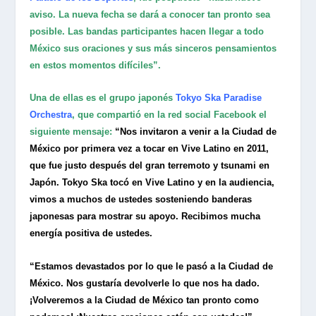
aviso. La nueva fecha se dará a conocer tan pronto sea
posible. Las bandas participantes hacen llegar a todo
México sus oraciones y sus más sinceros pensamientos
en estos momentos difíciles”.
Una de ellas es el grupo japonés
Tokyo Ska Paradise
Orchestra
, que compartió en la red social Facebook el
siguiente mensaje:
“Nos invitaron a venir a la Ciudad de
México por primera vez a tocar en Vive Latino en 2011,
que fue justo después del gran terremoto y tsunami en
Japón. Tokyo Ska tocó en Vive Latino y en la audiencia,
vimos a muchos de ustedes sosteniendo banderas
japonesas para mostrar su apoyo. Recibimos mucha
energía positiva de ustedes.
“Estamos devastados por lo que le pasó a la Ciudad de
México. Nos gustaría devolverle lo que nos ha dado.
¡Volveremos a la Ciudad de México tan pronto como