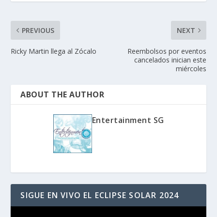
PREVIOUS
NEXT
Ricky Martin llega al Zócalo
Reembolsos por eventos
cancelados inician este
miércoles
ABOUT THE AUTHOR
Entertainment SG
SIGUE EN VIVO EL ECLIPSE SOLAR 2024
Reproductor