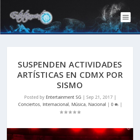
SUSPENDEN ACTIVIDADES
ARTÍSTICAS EN CDMX POR
SISMO
Posted by
Entertainment SG
|
Sep 21, 2017
|
Conciertos
,
Internacional
,
Música
,
Nacional
|
0
|