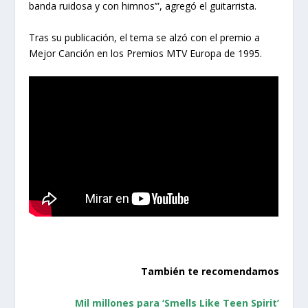
banda ruidosa y con himnos’”, agregó el guitarrista.
Tras su publicación, el tema se alzó con el premio a
Mejor Canción en los Premios MTV Europa de 1995.
También te recomendamos
Mil millones para ‘Smells Like Teen Spirit’