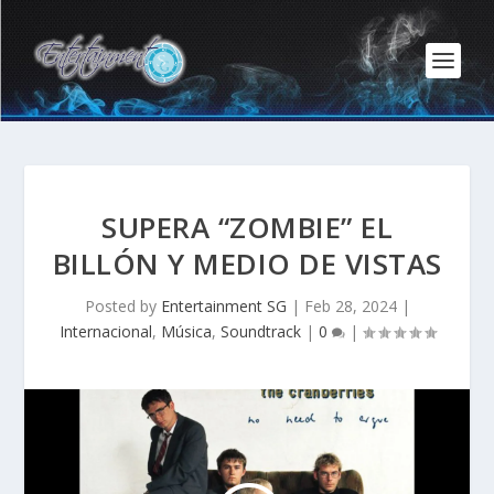
SUPERA “ZOMBIE” EL
BILLÓN Y MEDIO DE VISTAS
Posted by
Entertainment SG
|
Feb 28, 2024
|
Internacional
,
Música
,
Soundtrack
|
0
|