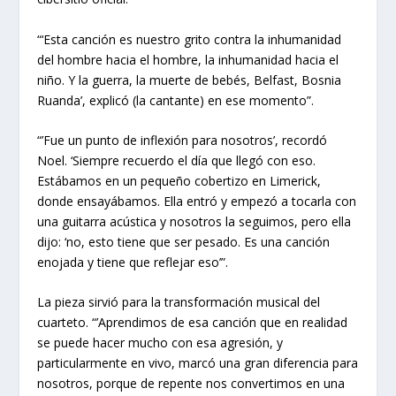
“‘Esta canción es nuestro grito contra la inhumanidad
del hombre hacia el hombre, la inhumanidad hacia el
niño. Y la guerra, la muerte de bebés, Belfast, Bosnia
Ruanda’, explicó (la cantante) en ese momento”.
“’Fue un punto de inflexión para nosotros’, recordó
Noel. ‘Siempre recuerdo el día que llegó con eso.
Estábamos en un pequeño cobertizo en Limerick,
donde ensayábamos. Ella entró y empezó a tocarla con
una guitarra acústica y nosotros la seguimos, pero ella
dijo: ‘no, esto tiene que ser pesado. Es una canción
enojada y tiene que reflejar eso’”.
La pieza sirvió para la transformación musical del
cuarteto. “’Aprendimos de esa canción que en realidad
se puede hacer mucho con esa agresión, y
particularmente en vivo, marcó una gran diferencia para
nosotros, porque de repente nos convertimos en una