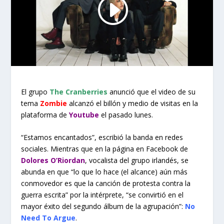
El grupo
The Cranberries
anunció que el video de su
tema
Zombie
alcanzó el billón y medio de visitas en la
plataforma de
Youtube
el pasado lunes.
“Estamos encantados”, escribió la banda en redes
sociales. Mientras que en la página en Facebook de
Dolores O’Riordan
, vocalista del grupo irlandés, se
abunda en que “lo que lo hace (el alcance) aún más
conmovedor es que la canción de protesta contra la
guerra escrita” por la intérprete, “se convirtió en el
mayor éxito del segundo álbum de la agrupación”:
No
Need To Argue
.