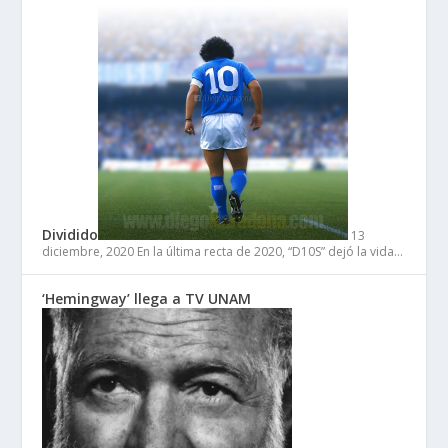
Dividido
13
diciembre, 2020
En la última recta de 2020, “D10S” dejó la vida…
‘Hemingway’ llega a TV UNAM