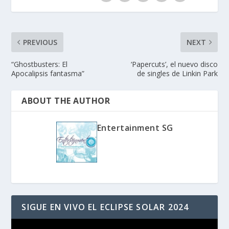
PREVIOUS
NEXT
“Ghostbusters: El
‘Papercuts’, el nuevo disco
Apocalipsis fantasma”
de singles de Linkin Park
ABOUT THE AUTHOR
Entertainment SG
SIGUE EN VIVO EL ECLIPSE SOLAR 2024
Reproductor