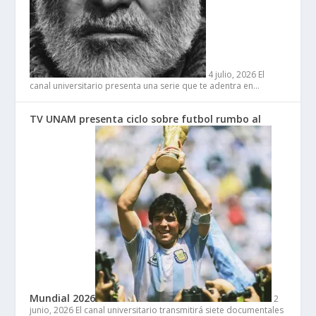
4 julio, 2026
El
canal universitario presenta una serie que te adentra en…
TV UNAM presenta ciclo sobre futbol rumbo al
Mundial 2026
2
junio, 2026
El canal universitario transmitirá siete documentales