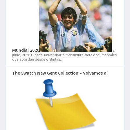
Mundial 2026
2
junio, 2026
El canal universitario transmitirá siete documentales
que abordan desde distintas…
The Swatch New Gent Collection – Volvamos al