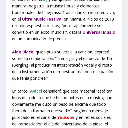
manera magistral la música house y elementos
tradicionales de bluegrass. Tras su lanzamiento en vivo,
en el
Ultra Music Festival
en Miami, a inicios de 2013
recibió respuestas mixtas, “pero rápidamente se
convirtió en un éxito mundial”, detalla
Universal Music
en un comunicado de prensa.
Aloe Blace
, quien puso su voz a la canción, expresó
sobre su colaboración: “la energía y el esfuerzo de Tim
(Bergling) al producir mi interpretación vocal y el resto
de la instrumentación demuestran realmente la pasión
que tenía por crear”.
En tanto,
Avicci
consideró que este material “está tan
lejos de todo lo que he hecho antes en la música, que
obviamente me quitó un peso de encima que todo
fuera de la forma en que se dio”, según un mensaje
publicado en el canal de
Youtube
y en redes sociales
del remezclador, el día del aniversario de la pieza, el