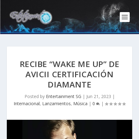
RECIBE “WAKE ME UP” DE
AVICII CERTIFICACIÓN
DIAMANTE
Posted by
Entertainment SG
|
Jun 21, 2023
|
Internacional
,
Lanzamientos
,
Música
|
0
|