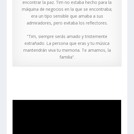
encontrar la paz. Tim no estaba hecho para la
máquina de negocios en la que se encontraba;
era un tipo sensible que amaba a sus
admiradores, pero evitaba los reflectores.
“Tim, siempre serás amado y tristemente
extrañado. La persona que eras y tu música
mantendrán viva tu memoria. Te amamos, la
familia”.