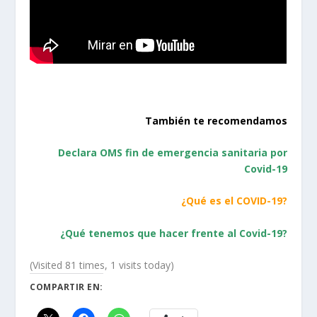
También te recomendamos
Declara OMS fin de emergencia sanitaria por
Covid-19
¿Qué es el COVID-19?
¿Qué tenemos que hacer frente al Covid-19?
(Visited 81 times, 1 visits today)
COMPARTIR EN: