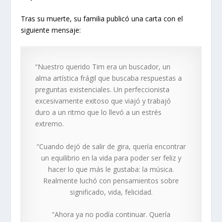
Tras su muerte, su familia publicó una carta con el
siguiente mensaje:
“Nuestro querido Tim era un buscador, un
alma artística frágil que buscaba respuestas a
preguntas existenciales. Un perfeccionista
excesivamente exitoso que viajó y trabajó
duro a un ritmo que lo llevó a un estrés
extremo.
“Cuando dejó de salir de gira, quería encontrar
un equilibrio en la vida para poder ser feliz y
hacer lo que más le gustaba: la música.
Realmente luchó con pensamientos sobre
significado, vida, felicidad.
“Ahora ya no podía continuar. Quería