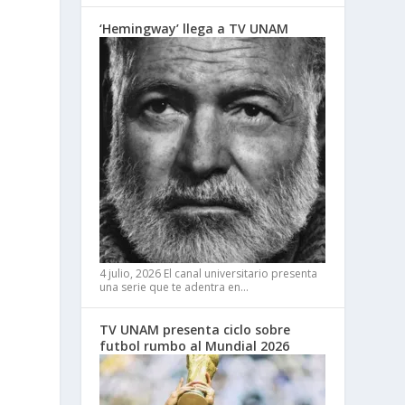
‘Hemingway’ llega a TV UNAM
4 julio, 2026
El canal universitario presenta
una serie que te adentra en…
TV UNAM presenta ciclo sobre
futbol rumbo al Mundial 2026