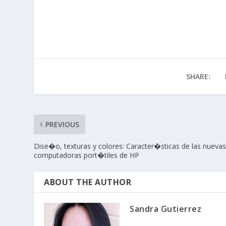
SHARE:
PREVIOUS
Dise�o, texturas y colores: Caracter�sticas de las nueva
computadoras port�tiles de HP
ABOUT THE AUTHOR
Sandra Gutierrez