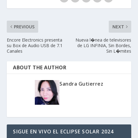
PREVIOUS
NEXT
Encore Electronics presenta
Nueva l�nea de televisores
su Box de Audio USB de 7.1
de LG INFINIA, Sin Bordes,
Canales
Sin L�mites
ABOUT THE AUTHOR
Sandra Gutierrez
SIGUE EN VIVO EL ECLIPSE SOLAR 2024