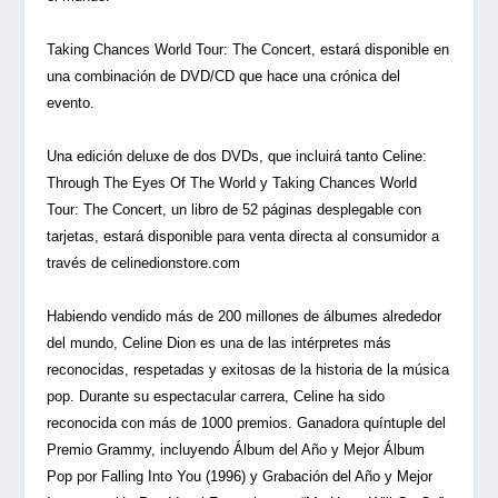
Taking Chances World Tour: The Concert, estará disponible en
una combinación de DVD/CD que hace una crónica del
evento.
Una edición deluxe de dos DVDs, que incluirá tanto Celine:
Through The Eyes Of The World y Taking Chances World
Tour: The Concert, un libro de 52 páginas desplegable con
tarjetas, estará disponible para venta directa al consumidor a
través de celinedionstore.com
Habiendo vendido más de 200 millones de álbumes alrededor
del mundo, Celine Dion es una de las intérpretes más
reconocidas, respetadas y exitosas de la historia de la música
pop. Durante su espectacular carrera, Celine ha sido
reconocida con más de 1000 premios. Ganadora quíntuple del
Premio Grammy, incluyendo Álbum del Año y Mejor Álbum
Pop por Falling Into You (1996) y Grabación del Año y Mejor