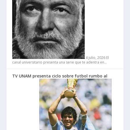
4 julio, 2026
El
canal universitario presenta una serie que te adentra en…
TV UNAM presenta ciclo sobre futbol rumbo al