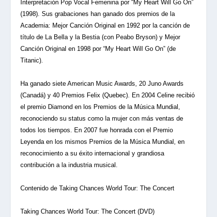
Interpretación Pop Vocal Femenina por “My Heart Will Go On”
(1998). Sus grabaciones han ganado dos premios de la
Academia: Mejor Canción Original en 1992 por la canción de
título de La Bella y la Bestia (con Peabo Bryson) y Mejor
Canción Original en 1998 por “My Heart Will Go On” (de
Titanic).
Ha ganado siete American Music Awards, 20 Juno Awards
(Canadá) y 40 Premios Felix (Quebec). En 2004 Celine recibió
el premio Diamond en los Premios de la Música Mundial,
reconociendo su status como la mujer con más ventas de
todos los tiempos. En 2007 fue honrada con el Premio
Leyenda en los mismos Premios de la Música Mundial, en
reconocimiento a su éxito internacional y grandiosa
contribución a la industria musical.
Contenido de Taking Chances World Tour: The Concert
Taking Chances World Tour: The Concert (DVD)