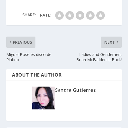
SHARE:
RATE:
PREVIOUS
NEXT
Miguel Bose es disco de
Ladies and Gentlemen,
Platino
Brian McFadden is Back!
ABOUT THE AUTHOR
Sandra Gutierrez