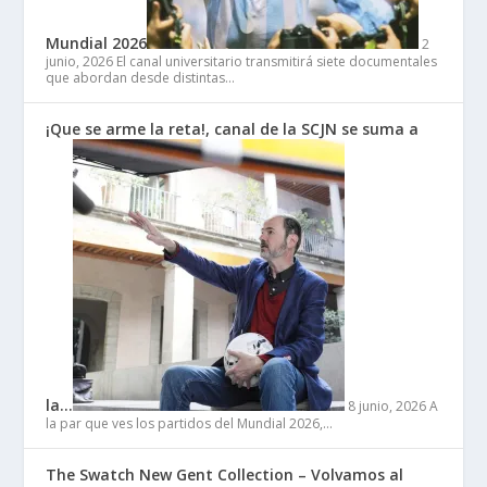
Mundial 2026
2
junio, 2026
El canal universitario transmitirá siete documentales
que abordan desde distintas…
¡Que se arme la reta!, canal de la SCJN se suma a
la…
8 junio, 2026
A
la par que ves los partidos del Mundial 2026,…
The Swatch New Gent Collection – Volvamos al