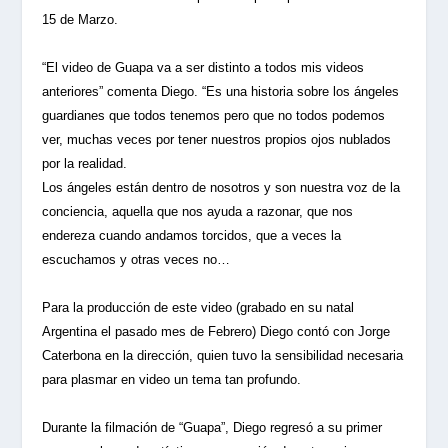
15 de Marzo.
“El video de Guapa va a ser distinto a todos mis videos
anteriores” comenta Diego. “Es una historia sobre los ángeles
guardianes que todos tenemos pero que no todos podemos
ver, muchas veces por tener nuestros propios ojos nublados
por la realidad.
Los ángeles están dentro de nosotros y son nuestra voz de la
conciencia, aquella que nos ayuda a razonar, que nos
endereza cuando andamos torcidos, que a veces la
escuchamos y otras veces no…
Para la producción de este video (grabado en su natal
Argentina el pasado mes de Febrero) Diego contó con Jorge
Caterbona en la dirección, quien tuvo la sensibilidad necesaria
para plasmar en video un tema tan profundo.
Durante la filmación de “Guapa”, Diego regresó a su primer