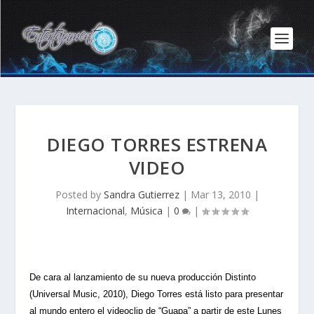
DIEGO TORRES ESTRENA
VIDEO
Posted by
Sandra Gutierrez
|
Mar 13, 2010
|
Internacional
,
Música
|
0
|
De cara al lanzamiento de su nueva producción Distinto
(Universal Music, 2010), Diego Torres está listo para presentar
al mundo entero el videoclip de “Guapa” a partir de este Lunes