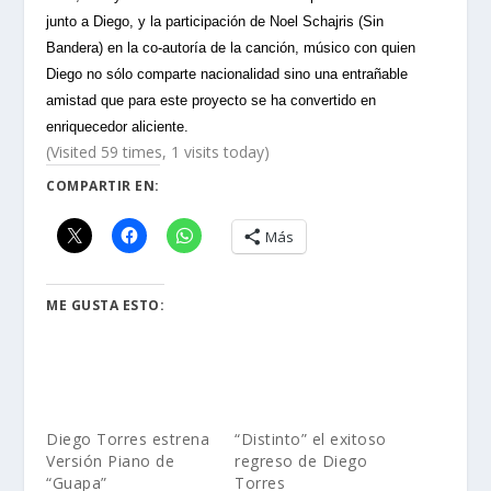
junto a Diego, y la participación de Noel Schajris (Sin
Bandera) en la co-autoría de la canción, músico con quien
Diego no sólo comparte nacionalidad sino una entrañable
amistad que para este proyecto se ha convertido en
enriquecedor aliciente.
(Visited 59 times, 1 visits today)
COMPARTIR EN:
Más
ME GUSTA ESTO:
Diego Torres estrena
“Distinto” el exitoso
Versión Piano de
regreso de Diego
“Guapa”
Torres