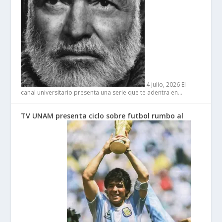
4 julio, 2026
El
canal universitario presenta una serie que te adentra en…
TV UNAM presenta ciclo sobre futbol rumbo al