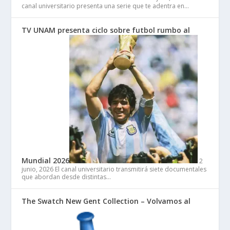
canal universitario presenta una serie que te adentra en…
TV UNAM presenta ciclo sobre futbol rumbo al
Mundial 2026
2
junio, 2026
El canal universitario transmitirá siete documentales
que abordan desde distintas…
The Swatch New Gent Collection – Volvamos al