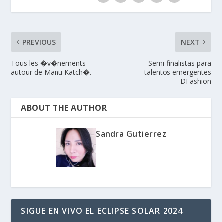
PREVIOUS
NEXT
Tous les �v�nements
Semi-finalistas para
autour de Manu Katch�.
talentos emergentes
DFashion
ABOUT THE AUTHOR
Sandra Gutierrez
SIGUE EN VIVO EL ECLIPSE SOLAR 2024