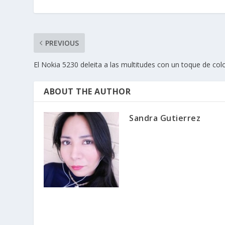
PREVIOUS
El Nokia 5230 deleita a las multitudes con un toque de col
ABOUT THE AUTHOR
Sandra Gutierrez