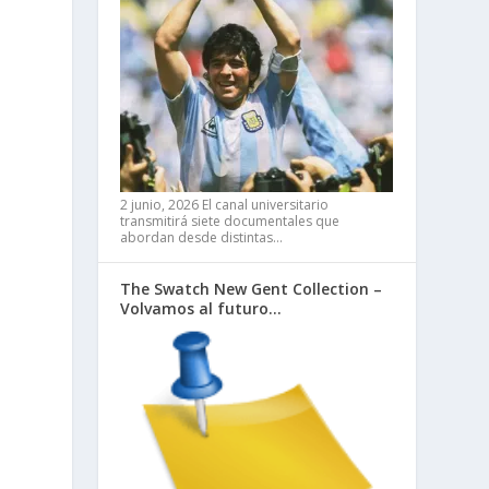
2 junio, 2026
El canal universitario
transmitirá siete documentales que
abordan desde distintas…
The Swatch New Gent Collection –
Volvamos al futuro…