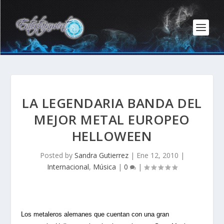
LA LEGENDARIA BANDA DEL
MEJOR METAL EUROPEO
HELLOWEEN
Posted by
Sandra Gutierrez
|
Ene 12, 2010
|
Internacional
,
Música
|
0
|
Los metaleros alemanes que cuentan con una gran