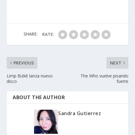
SHARE:
RATE:
PREVIOUS
NEXT
Limp Bizkit lanza nuevo
The Who vuelve pisando
disco
fuerte
ABOUT THE AUTHOR
Sandra Gutierrez