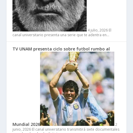
4 julio, 2026
El
canal universitario presenta una serie que te adentra en…
TV UNAM presenta ciclo sobre futbol rumbo al
Mundial 2026
2
junio, 2026
El canal universitario transmitirá siete documentales