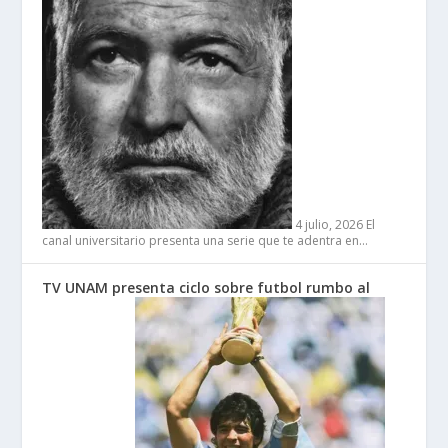
4 julio, 2026
El
canal universitario presenta una serie que te adentra en…
TV UNAM presenta ciclo sobre futbol rumbo al