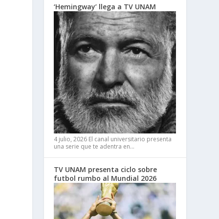
‘Hemingway’ llega a TV UNAM
4 julio, 2026
El canal universitario presenta
una serie que te adentra en…
TV UNAM presenta ciclo sobre
futbol rumbo al Mundial 2026