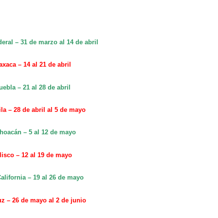
deral – 31 de marzo al 14 de abril
xaca – 14 al 21 de abril
uebla – 21 al 28 de abril
la – 28 de abril al 5 de mayo
hoacán – 5 al 12 de mayo
lisco – 12 al 19 de mayo
alifornia – 19 al 26 de mayo
uz – 26 de mayo al 2 de junio