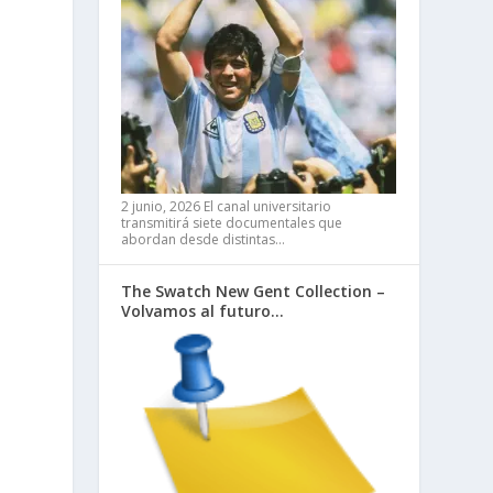
2 junio, 2026
El canal universitario
transmitirá siete documentales que
abordan desde distintas…
The Swatch New Gent Collection –
Volvamos al futuro…