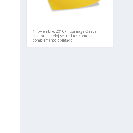
1 noviembre, 2010
{mosimage}Desde
siempre el reloj se traduce como un
complemento obligado…