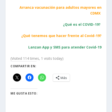
Arranca vacunación para adultos mayores en
CDMX
¿Qué es el COVID-19?
¿Qué tenemos que hacer frente al Covid-19?
Lanzan App y SMS para atender Covid-19
(Visited 114 times, 1 visits today)
COMPARTIR EN:
Más
ME GUSTA ESTO: