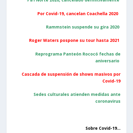
Por Covid-19, cancelan Coachella 2020
Rammstein suspende su gira 2020
Roger Waters pospone su tour hasta 2021
Reprograma Panteón Rococó fechas de
aniversario
Cascada de suspensión de shows masivos por
Covid-19
Sedes culturales atienden medidas ante
coronavirus
Sobre Covid-19…