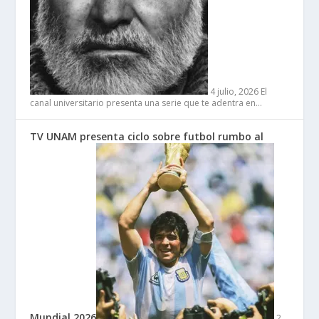
4 julio, 2026
El
canal universitario presenta una serie que te adentra en…
TV UNAM presenta ciclo sobre futbol rumbo al
Mundial 2026
2