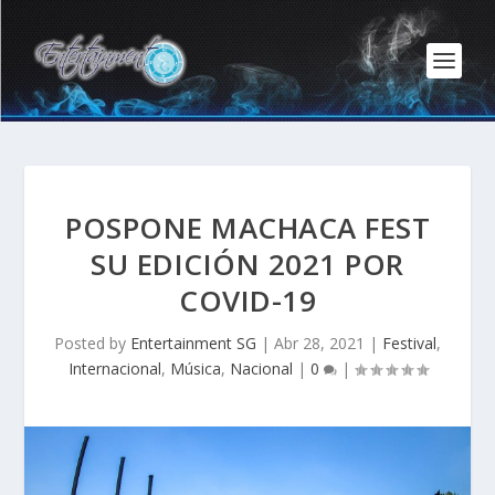
POSPONE MACHACA FEST
SU EDICIÓN 2021 POR
COVID-19
Posted by
Entertainment SG
|
Abr 28, 2021
|
Festival
,
Internacional
,
Música
,
Nacional
|
0
|