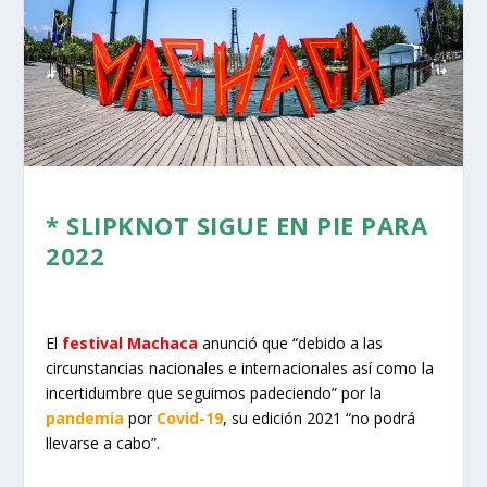
* SLIPKNOT SIGUE EN PIE PARA
2022
El
festival Machaca
anunció que “debido a las
circunstancias nacionales e internacionales así como la
incertidumbre que seguimos padeciendo” por la
pandemia
por
Covid-19
, su edición 2021 “no podrá
llevarse a cabo”.