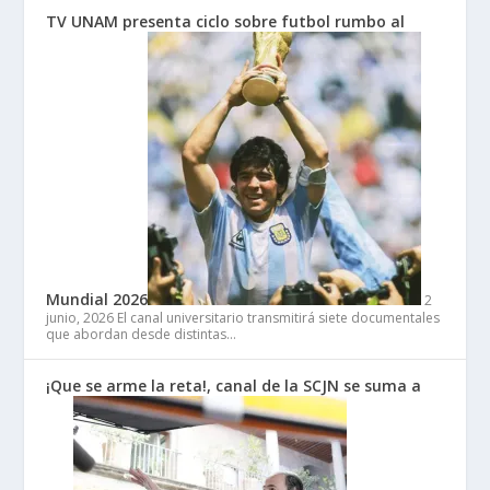
TV UNAM presenta ciclo sobre futbol rumbo al
Mundial 2026
2
junio, 2026
El canal universitario transmitirá siete documentales
que abordan desde distintas…
¡Que se arme la reta!, canal de la SCJN se suma a