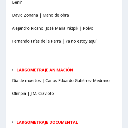
Berlín
David Zonana | Mano de obra
Alejandro Ricaño, José María Yázpik | Polvo
Fernando Frías de la Parra | Ya no estoy aquí
LARGOMETRAJE ANIMACIÓN
Día de muertos | Carlos Eduardo Gutiérrez Medrano
Olimpia | J.M. Cravioto
LARGOMETRAJE DOCUMENTAL