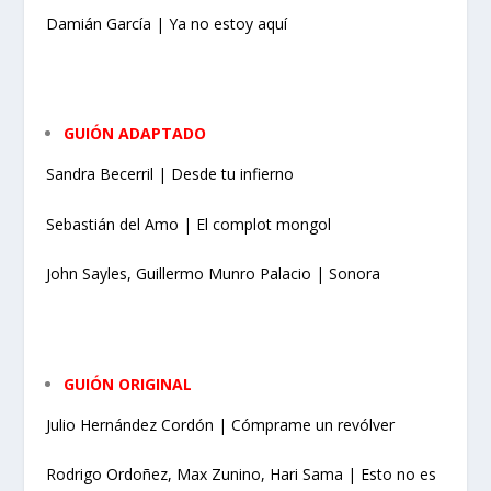
Damián García | Ya no estoy aquí
GUIÓN ADAPTADO
Sandra Becerril | Desde tu infierno
Sebastián del Amo | El complot mongol
John Sayles, Guillermo Munro Palacio | Sonora
GUIÓN ORIGINAL
Julio Hernández Cordón | Cómprame un revólver
Rodrigo Ordoñez, Max Zunino, Hari Sama | Esto no es