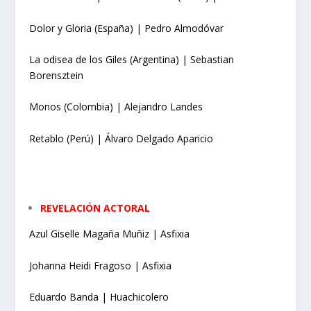
Dolor y Gloria (España) | Pedro Almodóvar
La odisea de los Giles (Argentina) | Sebastian
Borensztein
Monos (Colombia) | Alejandro Landes
Retablo (Perú) | Álvaro Delgado Aparicio
REVELACIÓN ACTORAL
Azul Giselle Magaña Muñiz | Asfixia
Johanna Heidi Fragoso | Asfixia
Eduardo Banda | Huachicolero