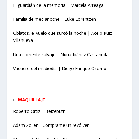
El guardián de la memoria | Marcela Arteaga
Familia de medianoche | Luke Lorentzen
Oblatos, el vuelo que surcó la noche | Acelo Ruiz
Villanueva
Una corriente salvaje | Nuria Ibáñez Castañeda
Vaquero del mediodía | Diego Enrique Osorno
MAQUILLAJE
Roberto Ortiz | Belzebuth
Adam Zoller | Cómprame un revólver