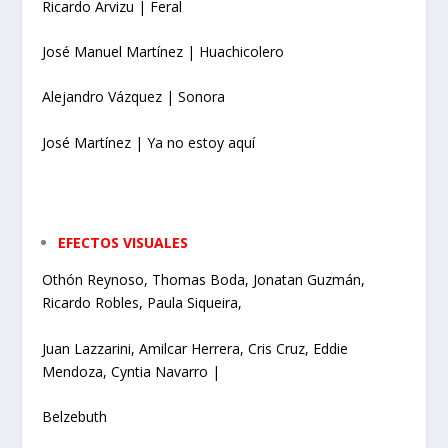
Ricardo Arvizu | Feral
José Manuel Martínez | Huachicolero
Alejandro Vázquez | Sonora
José Martínez | Ya no estoy aquí
EFECTOS VISUALES
Othón Reynoso, Thomas Boda, Jonatan Guzmán,
Ricardo Robles, Paula Siqueira,
Juan Lazzarini, Amilcar Herrera, Cris Cruz, Eddie
Mendoza, Cyntia Navarro |
Belzebuth