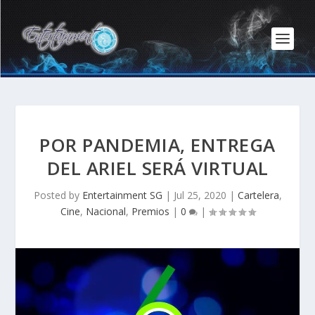
POR PANDEMIA, ENTREGA
DEL ARIEL SERÁ VIRTUAL
Posted by
Entertainment SG
|
Jul 25, 2020
|
Cartelera
,
Cine
,
Nacional
,
Premios
|
0
|