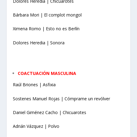
Dolores Heredia | Chicuarotes
Bárbara Mori | El complot mongol
Ximena Romo | Esto no es Berlín
Dolores Heredia | Sonora
COACTUACIÓN MASCULINA
Raúl Briones | Asfixia
Sostenes Manuel Rojas | Cómprame un revólver
Daniel Giménez Cacho | Chicuarotes
Adrián Vázquez | Polvo