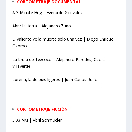
CORTOMETRAJE DOCUMENTAL
A 3 Minute Hug | Everardo González
Abrir la tierra | Alejandro Zuno
El valiente ve la muerte solo una vez | Diego Enrique
Osorno
La bruja de Texcoco | Alejandro Paredes, Cecilia
Villaverde
Lorena, la de pies ligeros | Juan Carlos Rulfo
CORTOMETRAJE FICCIÓN
5:03 AM | Abril Schmucler