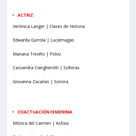
ACTRIZ
Verónica Langer | Clases de Historia
Edwarda Gurrola | Luciérnagas
Mariana Treviño | Polvo
Cassandra Ciangherotti | Solteras
Giovanna Zacarías | Sonora
COACTUACIÓN FEMENINA
Mónica del Carmen | Asfixia