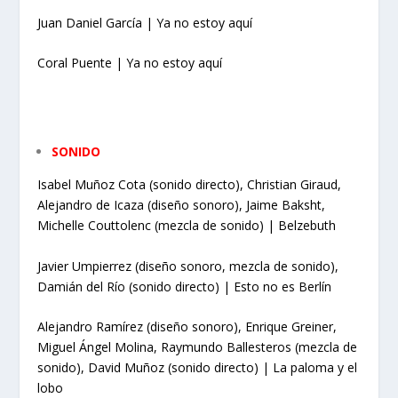
Juan Daniel García | Ya no estoy aquí
Coral Puente | Ya no estoy aquí
SONIDO
Isabel Muñoz Cota (sonido directo), Christian Giraud,
Alejandro de Icaza (diseño
sonoro), Jaime Baksht,
Michelle Couttolenc (mezcla de sonido) | Belzebuth
Javier Umpierrez (diseño sonoro, mezcla de sonido),
Damián del Río (sonido
directo) | Esto no es Berlín
Alejandro Ramírez (diseño sonoro), Enrique Greiner,
Miguel Ángel Molina,
Raymundo Ballesteros (mezcla de
sonido), David Muñoz (sonido directo) | La paloma
y el
lobo