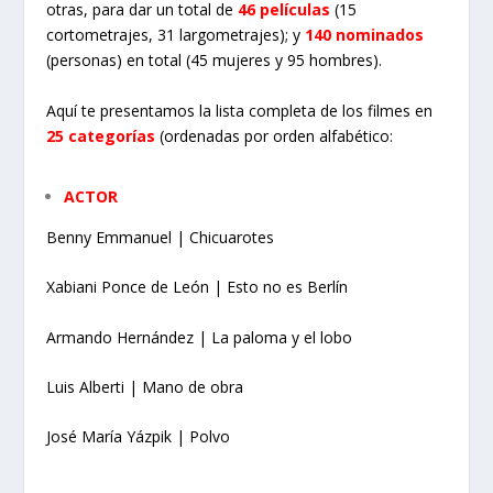
otras, para dar un total de
46 películas
(15
cortometrajes, 31 largometrajes); y
140 nominados
(personas) en total (45 mujeres y 95 hombres).
Aquí te presentamos la lista completa de los filmes en
25 categorías
(ordenadas por orden alfabético:
ACTOR
Benny Emmanuel | Chicuarotes
Xabiani Ponce de León | Esto no es Berlín
Armando Hernández | La paloma y el lobo
Luis Alberti | Mano de obra
José María Yázpik | Polvo