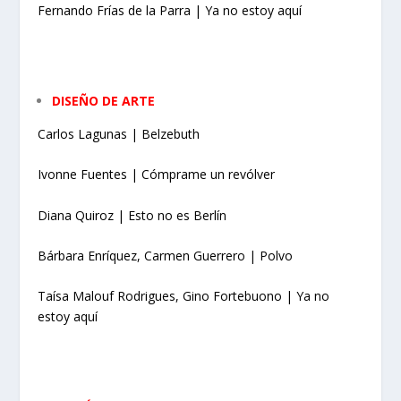
Fernando Frías de la Parra | Ya no estoy aquí
DISEÑO DE ARTE
Carlos Lagunas | Belzebuth
Ivonne Fuentes | Cómprame un revólver
Diana Quiroz | Esto no es Berlín
Bárbara Enríquez, Carmen Guerrero | Polvo
Taísa Malouf Rodrigues, Gino Fortebuono | Ya no
estoy aquí