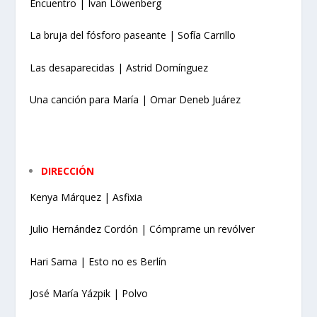
Encuentro | Ivan Löwenberg
La bruja del fósforo paseante | Sofía Carrillo
Las desaparecidas | Astrid Domínguez
Una canción para María | Omar Deneb Juárez
DIRECCIÓN
Kenya Márquez | Asfixia
Julio Hernández Cordón | Cómprame un revólver
Hari Sama | Esto no es Berlín
José María Yázpik | Polvo