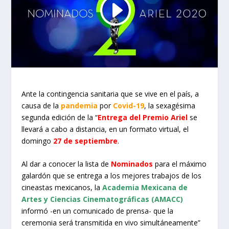
Ante la contingencia sanitaria que se vive en el país, a
causa de la
pandemia
por
Covid-19
, la sexagésima
segunda edición de la “
Entrega del Premio Ariel
se
llevará a cabo a distancia, en un formato virtual, el
domingo
27 de septiembre
.
Al dar a conocer la lista de
Nominados
para el máximo
galardón que se entrega a los mejores trabajos de los
cineastas mexicanos, la
Academia Mexicana de
Artes y Ciencias Cinematográficas (AMACC)
informó -en un comunicado de prensa- que la
ceremonia será transmitida en vivo simultáneamente”