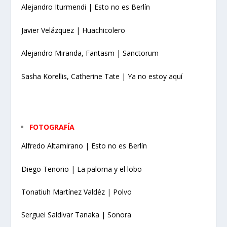
Alejandro Iturmendi | Esto no es Berlín
Javier Velázquez | Huachicolero
Alejandro Miranda, Fantasm | Sanctorum
Sasha Korellis, Catherine Tate | Ya no estoy aquí
FOTOGRAFÍA
Alfredo Altamirano | Esto no es Berlín
Diego Tenorio | La paloma y el lobo
Tonatiuh Martínez Valdéz | Polvo
Serguei Saldivar Tanaka | Sonora