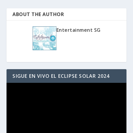
ABOUT THE AUTHOR
Entertainment SG
SIGUE EN VIVO EL ECLIPSE SOLAR 2024
Reproductor
de
vídeo