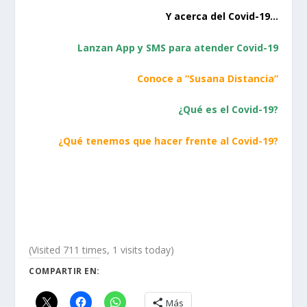
Y acerca del Covid-19…
Lanzan App y SMS para atender Covid-19
Conoce a “Susana Distancia”
¿Qué es el Covid-19?
¿Qué tenemos que hacer frente al Covid-19?
(Visited 711 times, 1 visits today)
COMPARTIR EN:
Más