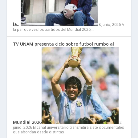
la…
8 junio, 2026
A
la par que ves los partidos del Mundial 2026,…
TV UNAM presenta ciclo sobre futbol rumbo al
Mundial 2026
2
junio, 2026
El canal universitario transmitirá siete documentales
que abordan desde distintas…