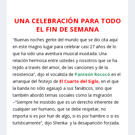
UNA CELEBRACIÓN PARA TODO
EL FIN DE SEMANA
“Buenas noches gente del mundo que se dio cita aquí
en este magno lugar para celebrar casi 27 años de lo
que ha sido una aventura musical inusitada. Una
relación hermosa entre ustedes y nosotros que se ha
tejido a través del amor, de las canciones y de la
resistencia”, dijo el vocalista de
Panteón Rococó
en el
arranque del festejo de
El Cuarto del Siglo
, en el que
la banda no sólo agasajó a sus fanáticos, sino que
también abordó temas sociales como la migración
–“Siempre he insistido que es un derecho inherente de
cualquier ser humano, que se debe respetar, no
importa si es por huir de algo, si es por hambre o si es
turísticamente”, dijo Shenka- y la desaparición forzada.