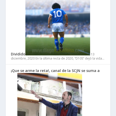
Dividido
13
diciembre, 2020
En la última recta de 2020, “D10S” dejó la vida…
¡Que se arme la reta!, canal de la SCJN se suma a