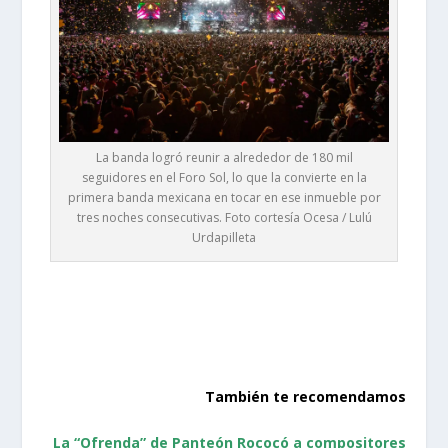
La banda logró reunir a alrededor de 180 mil
seguidores en el Foro Sol, lo que la convierte en la
primera banda mexicana en tocar en ese inmueble por
tres noches consecutivas. Foto cortesía Ocesa / Lulú
Urdapilleta
También te recomendamos
La “Ofrenda” de Panteón Rococó a compositores