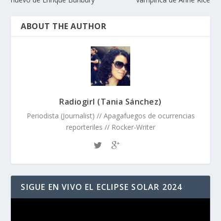
ABOUT THE AUTHOR
Radiogirl (Tania Sánchez)
Periodista (Journalist) // Apagafuegos de ocurrencias
reporteriles // Rocker-Writer
SIGUE EN VIVO EL ECLIPSE SOLAR 2024
Reproductor
de