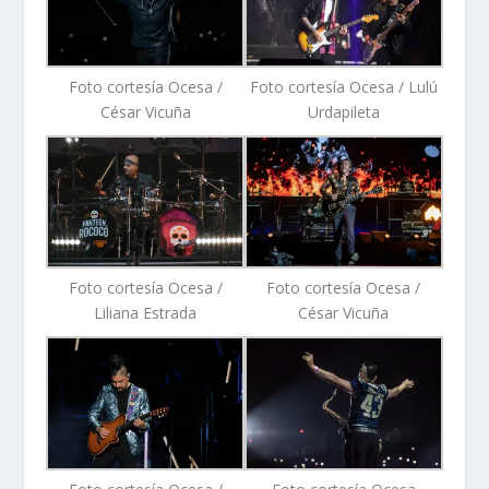
Foto cortesía Ocesa /
Foto cortesía Ocesa / Lulú
César Vicuña
Urdapileta
Foto cortesía Ocesa /
Foto cortesía Ocesa /
Liliana Estrada
César Vicuña