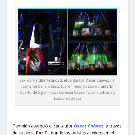
Sax, de Maldita Vecindad, el cantautor Óscar Chávez y el
cantante Camilo Sesto fueron recordados durante ‘El
Cuarto de Siglo’. Fotos cortesía Ocesa / Liliana Estrada y
Lulú Urdapilleta
También apareció el cantautor
Óscar Chávez
, a través
de su pieza
Por Ti
¸ donde los artistas aludidos en el