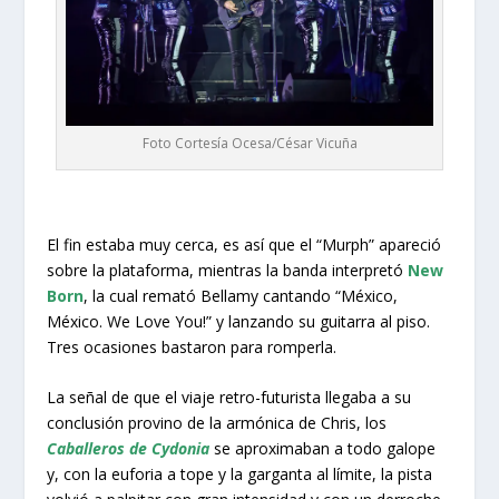
Foto Cortesía Ocesa/César Vicuña
El fin estaba muy cerca, es así que el “Murph” apareció
sobre la plataforma, mientras la banda interpretó
New
Born
, la cual remató Bellamy cantando “México,
México. We Love You!” y lanzando su guitarra al piso.
Tres ocasiones bastaron para romperla.
La señal de que el viaje retro-futurista llegaba a su
conclusión provino de la armónica de Chris, los
Caballeros de Cydonia
se aproximaban a todo galope
y, con la euforia a tope y la garganta al límite, la pista