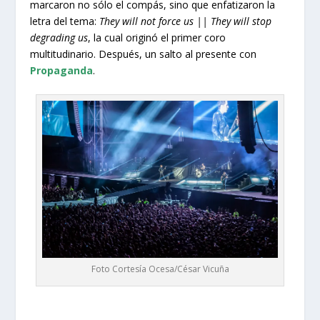
marcaron no sólo el compás, sino que enfatizaron la
letra del tema:
They will not force us || They will stop
degrading us
, la cual originó el primer coro
multitudinario. Después, un salto al presente con
Propaganda
.
Foto Cortesía Ocesa/César Vicuña