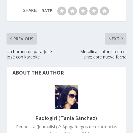
SHARE:
RATE:
PREVIOUS
NEXT
Un homenaje para José
Metallica sinfónico en el
José con karaoke
cine; abre nueva fecha
ABOUT THE AUTHOR
Radiogirl (Tania Sánchez)
Periodista (Journalist) // Apagafuegos de ocurrencias