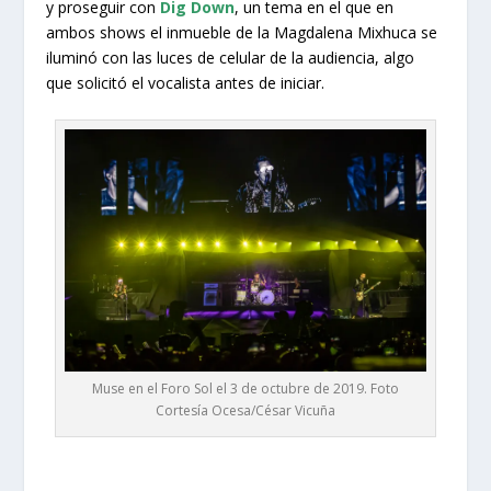
y proseguir con
Dig Down
, un tema en el que en
ambos shows el inmueble de la Magdalena Mixhuca se
iluminó con las luces de celular de la audiencia, algo
que solicitó el vocalista antes de iniciar.
Muse en el Foro Sol el 3 de octubre de 2019. Foto
Cortesía Ocesa/César Vicuña