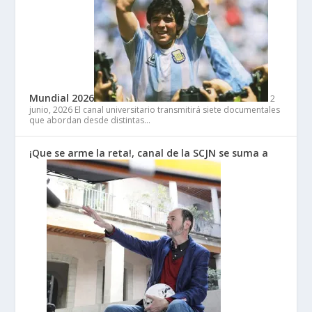
Mundial 2026
2
junio, 2026
El canal universitario transmitirá siete documentales
que abordan desde distintas…
¡Que se arme la reta!, canal de la SCJN se suma a