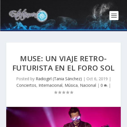
MUSE: UN VIAJE RETRO-
FUTURISTA EN EL FORO SOL
Posted by
Radiogirl (Tania Sánchez)
|
Oct 6, 2019
|
Conciertos
,
Internacional
,
Música
,
Nacional
|
0
|