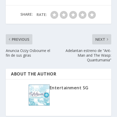
SHARE:
RATE:
PREVIOUS
NEXT
Anuncia Ozzy Osbourne el
Adelantan estreno de “Ant-
fin de sus giras
Man and The Wasp:
Quantumania”
ABOUT THE AUTHOR
Entertainment SG