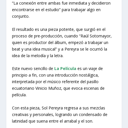
“La conexión entre ambas fue inmediata y decidieron
encontrarse en el estudio” para trabajar algo en
conjunto.
El resultado es una pieza potente, que surgió en el
proceso de pre-producción, cuando “Raúl Sotomayor,
quien es productor del álbum, empezó a trabajar un
beat y una idea musical” y a Pereyra se le ocurrió la
idea de la melodía y la letra.
Este nuevo sencillo de
La Película
es un viaje de
principio a fin, con una introducción nostálgica,
interpretada por el músico referente del pasillo
ecuatoriano Vinicio Muñoz, que evoca escenas de
película.
Con esta pieza, Sol Pereyra regresa a sus mezclas
creativas y personales, logrando un condensado de
latinidad que suena entre el arrabal y el son.