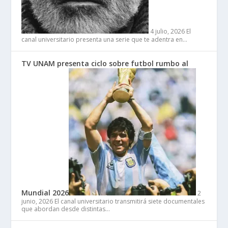
4 julio, 2026
El
canal universitario presenta una serie que te adentra en…
TV UNAM presenta ciclo sobre futbol rumbo al
Mundial 2026
2
junio, 2026
El canal universitario transmitirá siete documentales
que abordan desde distintas…