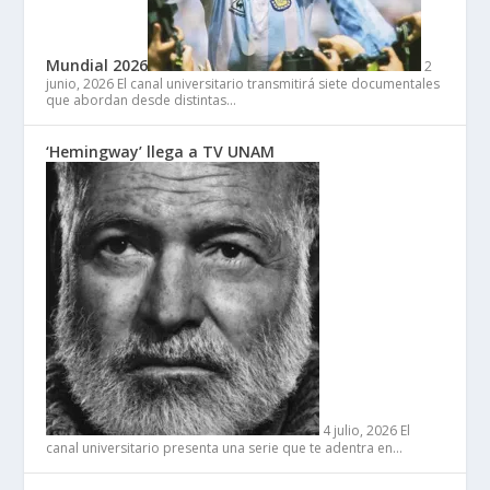
Mundial 2026
2
junio, 2026
El canal universitario transmitirá siete documentales
que abordan desde distintas…
‘Hemingway’ llega a TV UNAM
4 julio, 2026
El
canal universitario presenta una serie que te adentra en…