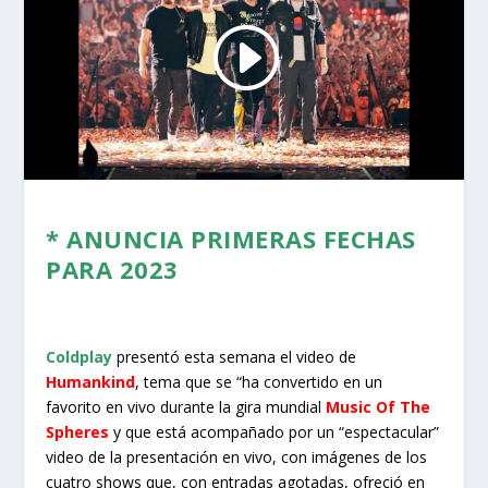
* ANUNCIA PRIMERAS FECHAS
PARA 2023
Coldplay
presentó esta semana el video de
Humankind
, tema que se “ha convertido en un
favorito en vivo durante la gira mundial
Music Of The
Spheres
y que está acompañado por un “espectacular”
video de la presentación en vivo, con imágenes de los
cuatro shows que, con entradas agotadas, ofreció en