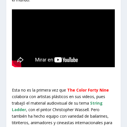
Esta no es la primera vez que
The Color Forty Nine
colabora con artistas plásticos en sus videos, pues
trabajó el material audiovisual de su tema
String
Ladder
, con el pintor Christopher Wassell. Pero
también ha hecho equipo con variedad de bailarines,
titiriteros, animadores y cineastas internacionales para