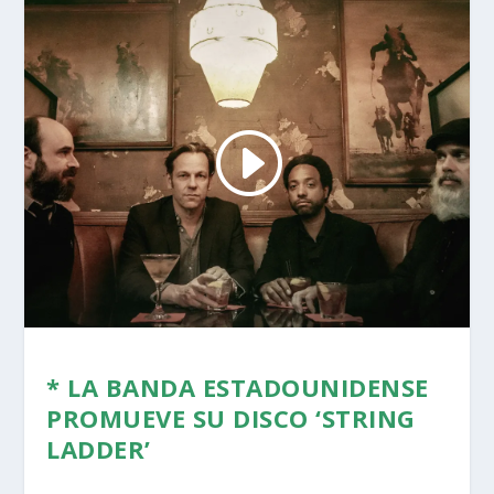
* LA BANDA ESTADOUNIDENSE
PROMUEVE SU DISCO ‘STRING
LADDER’