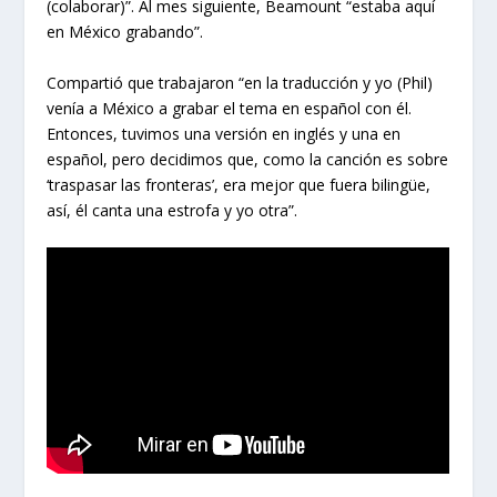
(colaborar)”. Al mes siguiente, Beamount “estaba aquí
en México grabando”.
Compartió que trabajaron “en la traducción y yo (Phil)
venía a México a grabar el tema en español con él.
Entonces, tuvimos una versión en inglés y una en
español, pero decidimos que, como la canción es sobre
‘traspasar las fronteras’, era mejor que fuera bilingüe,
así, él canta una estrofa y yo otra”.