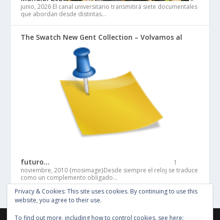
junio, 2026
El canal universitario transmitirá siete documentales
que abordan desde distintas…
The Swatch New Gent Collection – Volvamos al
futuro…
1
noviembre, 2010
{mosimage}Desde siempre el reloj se traduce
como un complemento obligado…
Privacy & Cookies: This site uses cookies. By continuing to use this
website, you agree to their use.
To find out more, including how to control cookies, see here: