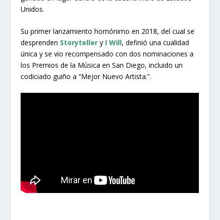
Unidos.
Su primer lanzamiento homónimo en 2018, del cual se
desprenden
Storyteller
y
I Will
, definió una cualidad
única y se vio recompensado con dos nominaciones a
los Premios de la Música en San Diego, incluido un
codiciado guiño a “Mejor Nuevo Artista.”.