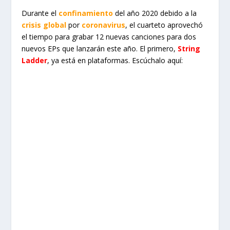
Durante el
confinamiento
del año 2020 debido a la
crisis global
por
coronavirus
, el cuarteto aprovechó
el tiempo para grabar 12 nuevas canciones para dos
nuevos EPs que lanzarán este año. El primero,
String
Ladder
, ya está en plataformas. Escúchalo aquí: