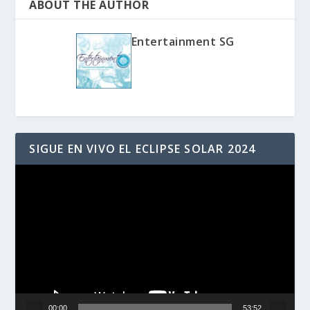
ABOUT THE AUTHOR
Entertainment SG
SIGUE EN VIVO EL ECLIPSE SOLAR 2024
Reproductor
de
vídeo
00:00
53:52