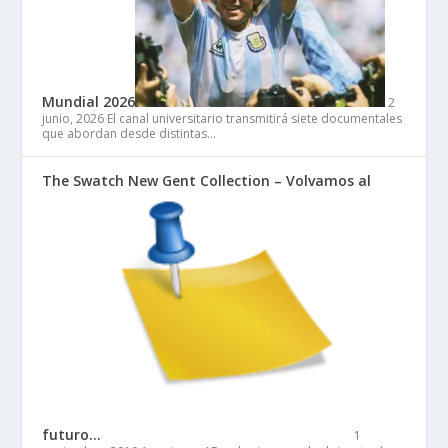
Mundial 2026
2
junio, 2026
El canal universitario transmitirá siete documentales
que abordan desde distintas…
The Swatch New Gent Collection – Volvamos al
futuro…
1