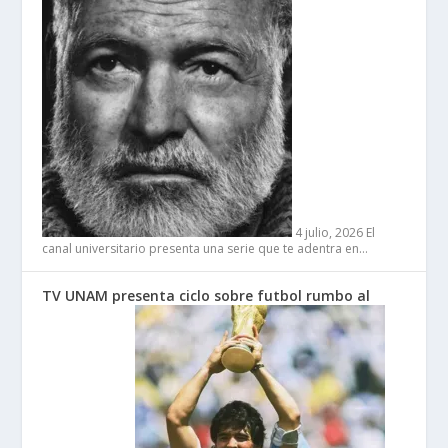
4 julio, 2026
El
canal universitario presenta una serie que te adentra en…
TV UNAM presenta ciclo sobre futbol rumbo al