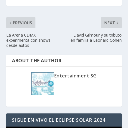
PREVIOUS
NEXT
La Arena CDMX
David Gilmour y su tributo
experimenta con shows
en familia a Leonard Cohen
desde autos
ABOUT THE AUTHOR
Entertainment SG
SIGUE EN VIVO EL ECLIPSE SOLAR 2024