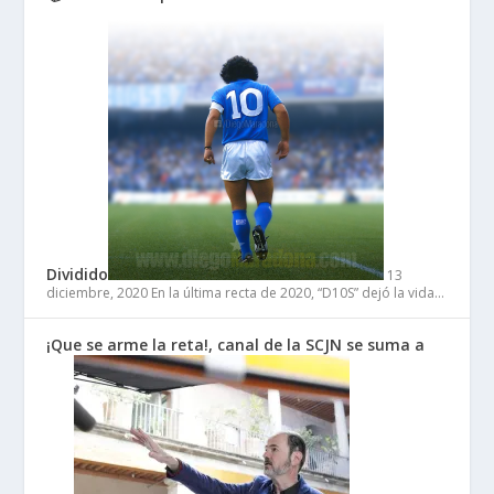
Dividido
13
diciembre, 2020
En la última recta de 2020, “D10S” dejó la vida…
¡Que se arme la reta!, canal de la SCJN se suma a