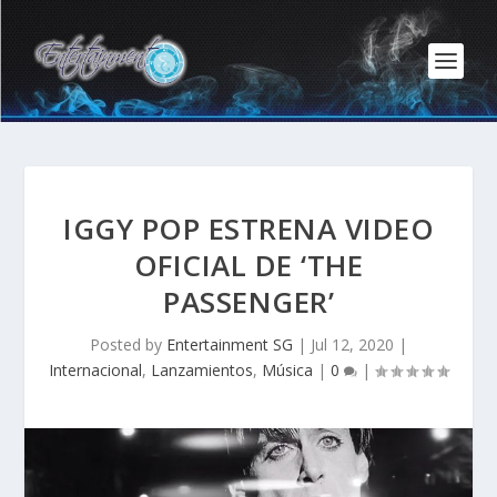
IGGY POP ESTRENA VIDEO
OFICIAL DE ‘THE
PASSENGER’
Posted by
Entertainment SG
|
Jul 12, 2020
|
Internacional
,
Lanzamientos
,
Música
|
0
|