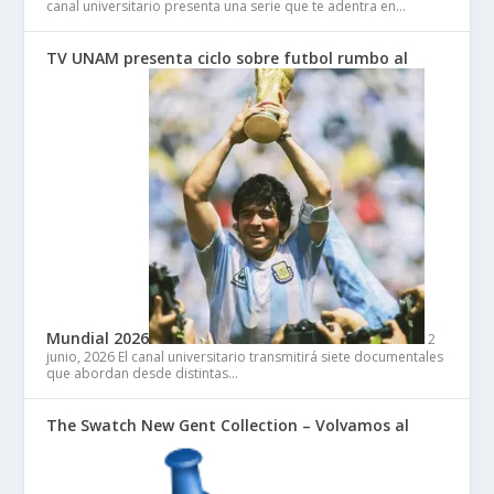
canal universitario presenta una serie que te adentra en…
TV UNAM presenta ciclo sobre futbol rumbo al
Mundial 2026
2
junio, 2026
El canal universitario transmitirá siete documentales
que abordan desde distintas…
The Swatch New Gent Collection – Volvamos al