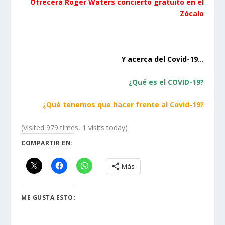
Ofrecerá Roger Waters concierto gratuito en el
Zócalo
Y acerca del Covid-19…
¿Qué es el COVID-19?
¿Qué tenemos que hacer frente al Covid-19?
(Visited 979 times, 1 visits today)
COMPARTIR EN:
Más
ME GUSTA ESTO: