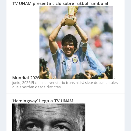
TV UNAM presenta ciclo sobre futbol rumbo al
Mundial 2026
2
junio, 2026
El canal universitario transmitirá siete documentales
que abordan desde distintas…
‘Hemingway’ llega a TV UNAM