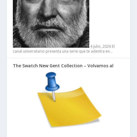
4 julio, 2026
El
canal universitario presenta una serie que te adentra en…
The Swatch New Gent Collection – Volvamos al