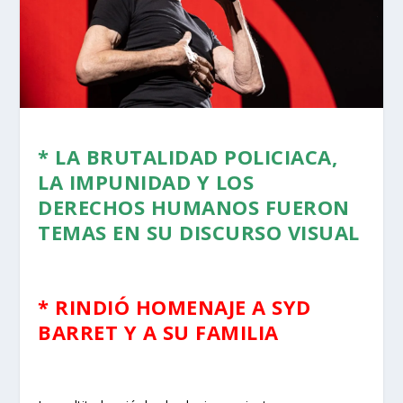
* LA BRUTALIDAD POLICIACA,
LA IMPUNIDAD Y LOS
DERECHOS HUMANOS FUERON
TEMAS EN SU DISCURSO VISUAL
* RINDIÓ HOMENAJE A SYD
BARRET Y A SU FAMILIA