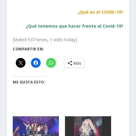
¿Qué es el COVID-19?
¿Qué tenemos que hacer frente al Covid-19?
(Visited 537 times, 1 visits today)
COMPARTIR EN:
Más
ME GUSTA ESTO: