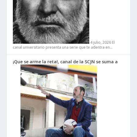
4 julio, 2026
El
canal universitario presenta una serie que te adentra en…
¡Que se arme la reta!, canal de la SCJN se suma a