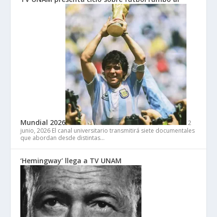
Mundial 2026
2
junio, 2026
El canal universitario transmitirá siete documentales
que abordan desde distintas…
‘Hemingway’ llega a TV UNAM