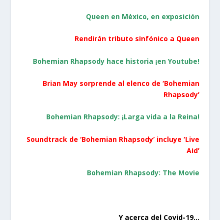
Queen en México, en exposición
Rendirán tributo sinfónico a Queen
Bohemian Rhapsody hace historia ¡en Youtube!
Brian May sorprende al elenco de ‘Bohemian
Rhapsody’
Bohemian Rhapsody: ¡Larga vida a la Reina!
Soundtrack de ‘Bohemian Rhapsody’ incluye ‘Live
Aid’
Bohemian Rhapsody: The Movie
Y acerca del Covid-19…