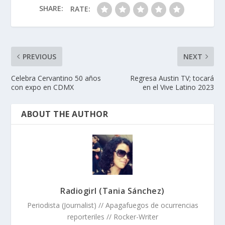
SHARE:
RATE:
PREVIOUS
NEXT
Celebra Cervantino 50 años
Regresa Austin TV; tocará
con expo en CDMX
en el Vive Latino 2023
ABOUT THE AUTHOR
Radiogirl (Tania Sánchez)
Periodista (Journalist) // Apagafuegos de ocurrencias
reporteriles // Rocker-Writer