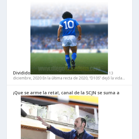
Dividido
13
diciembre, 2020
En la última recta de 2020, “D10S” dejó la vida…
¡Que se arme la reta!, canal de la SCJN se suma a