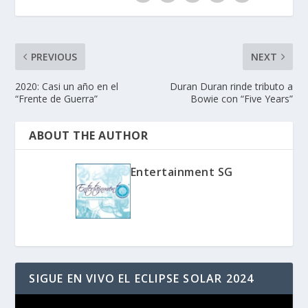
PREVIOUS
NEXT
2020: Casi un año en el
Duran Duran rinde tributo a
“Frente de Guerra”
Bowie con “Five Years”
ABOUT THE AUTHOR
Entertainment SG
SIGUE EN VIVO EL ECLIPSE SOLAR 2024
Reproductor