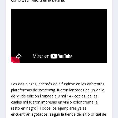
como Zach Alford en la batería.
Las dos piezas, además de difundirse en las diferentes
plataformas de
streaming
, fueron lanzadas en un vinilo
de 7’’, de edición limitada a 8 mil 147 copias, de las
cuales mil fueron impresas en vinilo color crema (el
resto en negro). Todos los ejemplares ya se
encuentran agotados, según la tienda del sitio oficial de