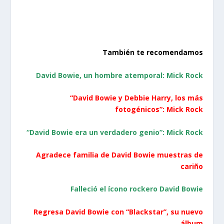
También te recomendamos
David Bowie, un hombre atemporal: Mick Rock
“David Bowie y Debbie Harry, los más
fotogénicos”: Mick Rock
“David Bowie era un verdadero genio”: Mick Rock
Agradece familia de David Bowie muestras de
cariño
Falleció el ícono rockero David Bowie
Regresa David Bowie con “Blackstar”, su nuevo
álbum