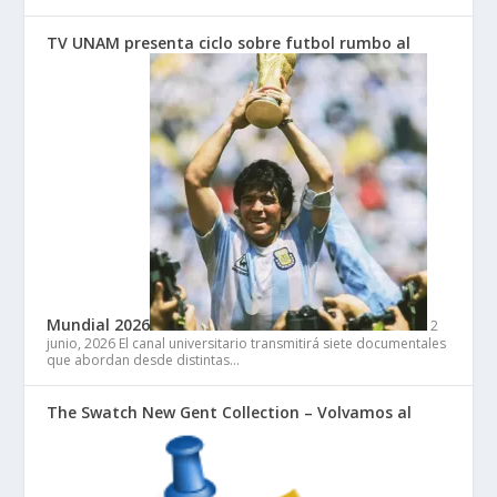
TV UNAM presenta ciclo sobre futbol rumbo al
Mundial 2026
2
junio, 2026
El canal universitario transmitirá siete documentales
que abordan desde distintas…
The Swatch New Gent Collection – Volvamos al