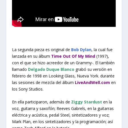
La segunda pieza es original de
Bob Dylan
, la cual fue
lanzada en su álbum
Time Out Of My Mind
(1997),
con el que se hizo acreedor de un Grammy-. El también
llamado
Delgado Duque Blanco
grabó su versión en
febrero de 1998 en Looking Glass, Nueva York. durante
las sesiones de mezcla del álbum
LiveAndWell.com
en
los Sony Studios.
En ella participaron, además de
Ziggy Stardust
en la
voz, guitarra y saxofón; Reeves Gabrels, en la guitarras
eléctrica y acústica, pedal Steel, sintetizadores y voz;
Mark Plan, en los sintetizadores y la programación; así