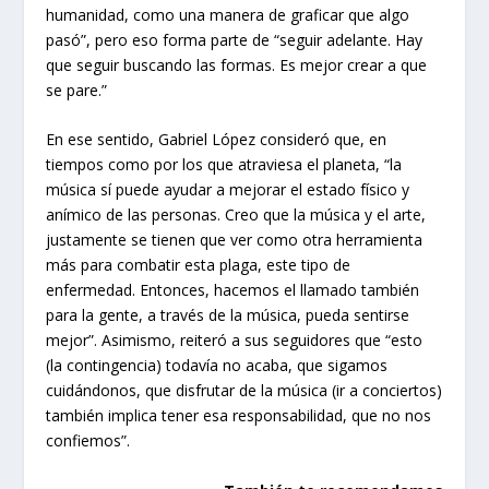
humanidad, como una manera de graficar que algo
pasó”, pero eso forma parte de “seguir adelante. Hay
que seguir buscando las formas. Es mejor crear a que
se pare.”
En ese sentido, Gabriel López consideró que, en
tiempos como por los que atraviesa el planeta, “la
música sí puede ayudar a mejorar el estado físico y
anímico de las personas. Creo que la música y el arte,
justamente se tienen que ver como otra herramienta
más para combatir esta plaga, este tipo de
enfermedad. Entonces, hacemos el llamado también
para la gente, a través de la música, pueda sentirse
mejor”. Asimismo, reiteró a sus seguidores que “esto
(la contingencia) todavía no acaba, que sigamos
cuidándonos, que disfrutar de la música (ir a conciertos)
también implica tener esa responsabilidad, que no nos
confiemos”.