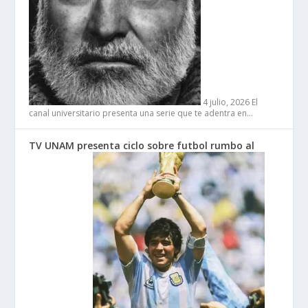
4 julio, 2026
El
canal universitario presenta una serie que te adentra en…
TV UNAM presenta ciclo sobre futbol rumbo al