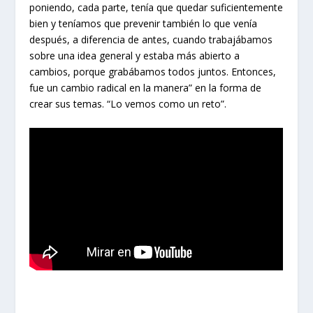
poniendo, cada parte, tenía que quedar suficientemente
bien y teníamos que prevenir también lo que venía
después, a diferencia de antes, cuando trabajábamos
sobre una idea general y estaba más abierto a
cambios, porque grabábamos todos juntos. Entonces,
fue un cambio radical en la manera” en la forma de
crear sus temas. “Lo vemos como un reto”.