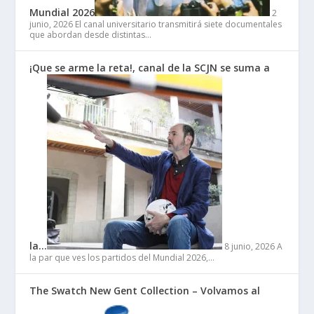
Mundial 2026
2
junio, 2026
El canal universitario transmitirá siete documentales
que abordan desde distintas…
¡Que se arme la reta!, canal de la SCJN se suma a
la…
8 junio, 2026
A
la par que ves los partidos del Mundial 2026,…
The Swatch New Gent Collection – Volvamos al