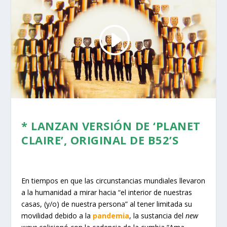
* LANZAN VERSIÓN DE ‘PLANET
CLAIRE’, ORIGINAL DE B52’S
En tiempos en que las circunstancias mundiales llevaron
a la humanidad a mirar hacia “el interior de nuestras
casas, (y/o) de nuestra persona” al tener limitada su
movilidad debido a la
pandemia
, la sustancia del
new