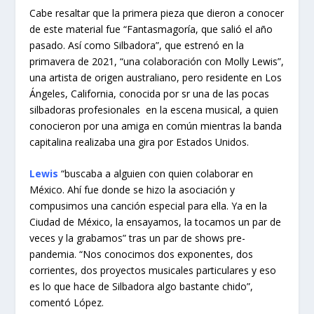
Cabe resaltar que la primera pieza que dieron a conocer
de este material fue “Fantasmagoría, que salió el año
pasado. Así como Silbadora”, que estrenó en la
primavera de 2021, “una colaboración con Molly Lewis”,
una artista de origen australiano, pero residente en Los
Ángeles, California, conocida por sr una de las pocas
silbadoras profesionales en la escena musical, a quien
conocieron por una amiga en común mientras la banda
capitalina realizaba una gira por Estados Unidos.
Lewis
“buscaba a alguien con quien colaborar en
México. Ahí fue donde se hizo la asociación y
compusimos una canción especial para ella. Ya en la
Ciudad de México, la ensayamos, la tocamos un par de
veces y la grabamos” tras un par de shows pre-
pandemia. “Nos conocimos dos exponentes, dos
corrientes, dos proyectos musicales particulares y eso
es lo que hace de Silbadora algo bastante chido”,
comentó López.