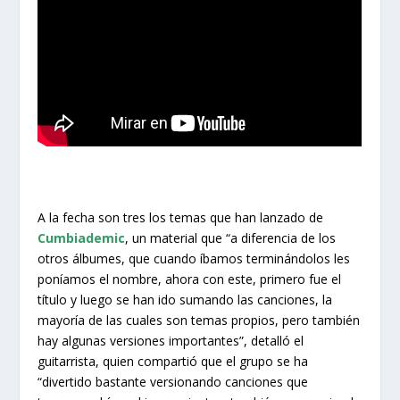
A la fecha son tres los temas que han lanzado de
Cumbiademic
, un material que “a diferencia de los
otros álbumes, que cuando íbamos terminándolos les
poníamos el nombre, ahora con este, primero fue el
título y luego se han ido sumando las canciones, la
mayoría de las cuales son temas propios, pero también
hay algunas versiones importantes”, detalló el
guitarrista, quien compartió que el grupo se ha
“divertido bastante versionando canciones que