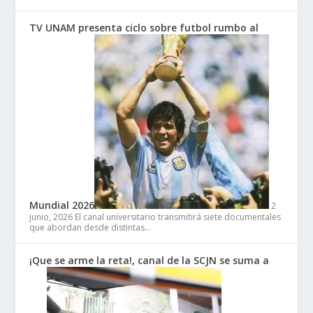
TV UNAM presenta ciclo sobre futbol rumbo al
Mundial 2026
2
junio, 2026
El canal universitario transmitirá siete documentales
que abordan desde distintas…
¡Que se arme la reta!, canal de la SCJN se suma a