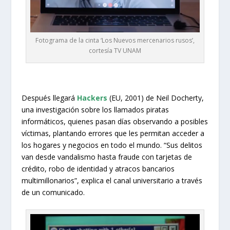
Fotograma de la cinta ‘Los Nuevos mercenarios rusos’,
cortesía TV UNAM
Después llegará
Hackers
(EU, 2001) de Neil Docherty,
una investigación sobre los llamados piratas
informáticos, quienes pasan días observando a posibles
víctimas, plantando errores que les permitan acceder a
los hogares y negocios en todo el mundo. “Sus delitos
van desde vandalismo hasta fraude con tarjetas de
crédito, robo de identidad y atracos bancarios
multimillonarios”, explica el canal universitario a través
de un comunicado.