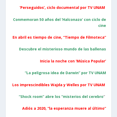
‘Perseguidos’, ciclo documental por TV UNAM
Conmemoran 50 años del ‘Halconazo’ con ciclo de
cine
En abril es tiempo de cine, “Tiempo de Filmoteca”
Descubre el misterioso mundo de las ballenas
Inicia la noche con ‘Música Popular’
“La peligrosa idea de Darwin” por TV UNAM
Los imprescindibles Wajda y Welles por TV UNAM
“Shock room” abre los “misterios del cerebro
”
Adiós a 2020, “la esperanza muere al último”