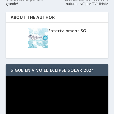
grande!
naturaleza” por TV UNAM
ABOUT THE AUTHOR
Entertainment SG
SIGUE EN VIVO EL ECLIPSE SOLAR 2024
Reproductor
de
vídeo