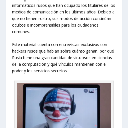
informáticos rusos que han ocupado los titulares de los
medios de comunicación en los últimos años. Debido a
que no tienen rostro, sus modos de acción continúan
ocultos e incomprensibles para los ciudadanos
comunes.
Este material cuenta con entrevistas exclusivas con
hackers rusos que hablan sobre cuánto ganan, por qué
Rusia tiene una gran cantidad de virtuosos en ciencias
de la computación y qué vínculos mantienen con el
poder y los servicios secretos.