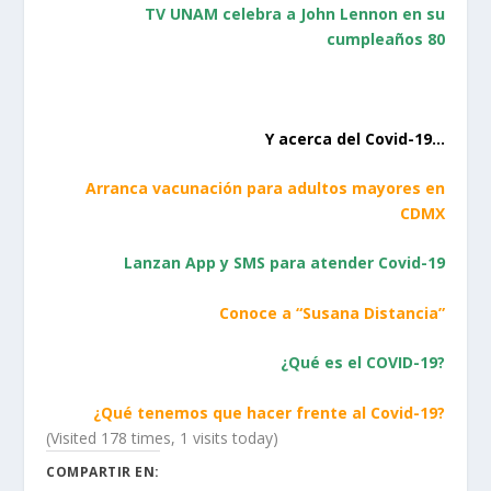
TV UNAM celebra a John Lennon en su
cumpleaños 80
Y acerca del Covid-19…
Arranca vacunación para adultos mayores en
CDMX
Lanzan App y SMS para atender Covid-19
Conoce a “Susana Distancia”
¿Qué es el COVID-19?
¿Qué tenemos que hacer frente al Covid-19?
(Visited 178 times, 1 visits today)
COMPARTIR EN: