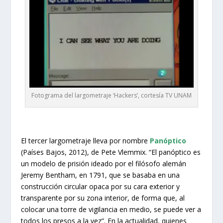
Fotograma del largometraje ‘Hackers’, cortesía TV UNAM
El tercer largometraje lleva por nombre
Panóptico
(Países Bajos, 2012), de Pete Vlemmix. “El panóptico es
un modelo de prisión ideado por el filósofo alemán
Jeremy Bentham, en 1791, que se basaba en una
construcción circular opaca por su cara exterior y
transparente por su zona interior, de forma que, al
colocar una torre de vigilancia en medio, se puede ver a
todos los presos a la vez”. En la actualidad, quienes