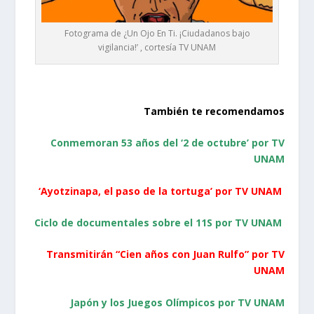
Fotograma de ¿Un Ojo En Ti. ¡Ciudadanos bajo
vigilancia!’ , cortesía TV UNAM
También te recomendamos
Conmemoran 53 años del ‘2 de octubre’ por TV
UNAM
‘Ayotzinapa, el paso de la tortuga’ por TV UNAM
Ciclo de documentales sobre el 11S por TV UNAM
Transmitirán “Cien años con Juan Rulfo” por TV
UNAM
Japón y los Juegos Olímpicos por TV UNAM