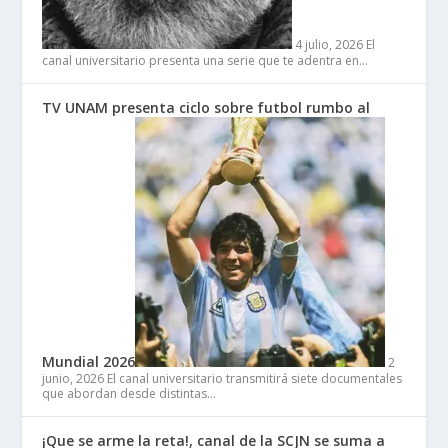
4 julio, 2026
El
canal universitario presenta una serie que te adentra en…
TV UNAM presenta ciclo sobre futbol rumbo al
Mundial 2026
2
junio, 2026
El canal universitario transmitirá siete documentales
que abordan desde distintas…
¡Que se arme la reta!, canal de la SCJN se suma a