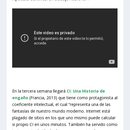
En la tercera semana llegará
CI:
Una Historia de
engaño
(Francia, 2013) que tiene como protagonista al
coeficiente intelectual, el cual “representa una de las
fantasías de nuestro mundo moderno. Internet está
plagado de sitios en los que uno mismo puede calcular
si propio CI en unos minutos. También ha servido como