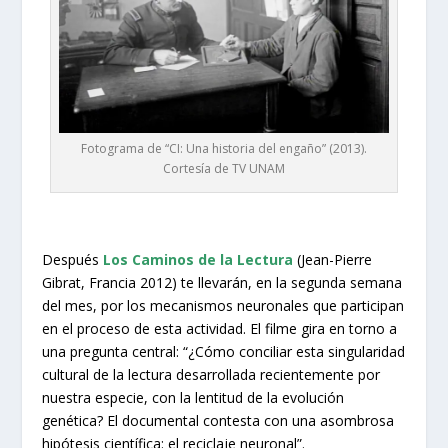
Fotograma de “CI: Una historia del engaño” (2013).
Cortesía de TV UNAM
Después
Los Caminos de la Lectura
(Jean-Pierre
Gibrat, Francia 2012) te llevarán, en la segunda semana
del mes, por los mecanismos neuronales que participan
en el proceso de esta actividad. El filme gira en torno a
una pregunta central: “¿Cómo conciliar esta singularidad
cultural de la lectura desarrollada recientemente por
nuestra especie, con la lentitud de la evolución
genética? El documental contesta con una asombrosa
hipótesis científica: el reciclaje neuronal”.