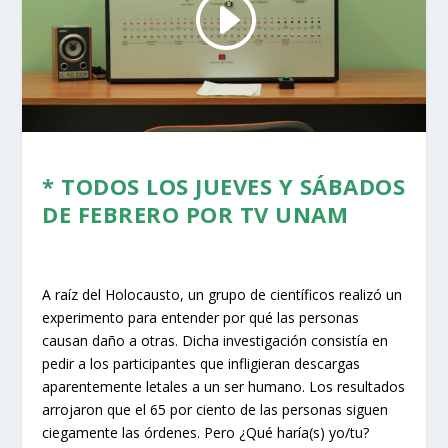
* TODOS LOS JUEVES Y SÁBADOS
DE FEBRERO POR TV UNAM
A raíz del Holocausto, un grupo de científicos realizó un
experimento para entender por qué las personas
causan daño a otras. Dicha investigación consistía en
pedir a los participantes que infligieran descargas
aparentemente letales a un ser humano. Los resultados
arrojaron que el 65 por ciento de las personas siguen
ciegamente las órdenes. Pero ¿Qué haría(s) yo/tu?