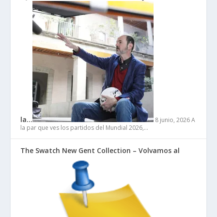
la…
8 junio, 2026
A
la par que ves los partidos del Mundial 2026,…
The Swatch New Gent Collection – Volvamos al