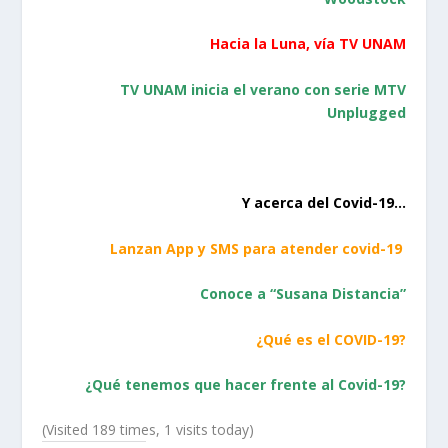
Hacia la Luna, vía TV UNAM
TV UNAM inicia el verano con serie MTV
Unplugged
Y acerca del Covid-19…
Lanzan App y SMS para atender covid-19
Conoce a “Susana Distancia”
¿Qué es el COVID-19?
¿Qué tenemos que hacer frente al Covid-19?
(Visited 189 times, 1 visits today)