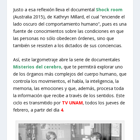
Justo a esa reflexión lleva el documental
Shock room
(Australia 2015), de Kathryn Millard, el cual “enciende el
lado oscuro del comportamiento humano”, pues es una
fuente de conocimientos sobre las condiciones en que
las personas no sólo obedecen órdenes, sino que
también se resisten a los dictados de sus conciencias.
Así, este largometraje abre la serie de documentales
Misterios del cerebro
, que te permitirá explorar uno
de los órganos más complejos del cuerpo humano, que
controla los movimientos, el habla, la inteligencia, la
memoria, las emociones y que, además, procesa toda
la información que recibe a través de los sentidos. Este
ciclo es transmitido por
TV UNAM
, todos los jueves de
febrero, a partir del día
4
.