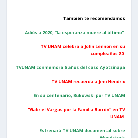
También te recomendamos
Adiós a 2020, “la esperanza muere al último”
TV UNAM celebra a John Lennon en su
cumpleaños 80
TVUNAM conmemora 6 años del caso Ayotzinapa
TV UNAM recuerda a Jimi Hendrix
En su centenario, Bukowski por TV UNAM
“Gabriel Vargas por la Familia Burrón” en TV
UNAM
Estrenará TV UNAM documental sobre
Woodstock