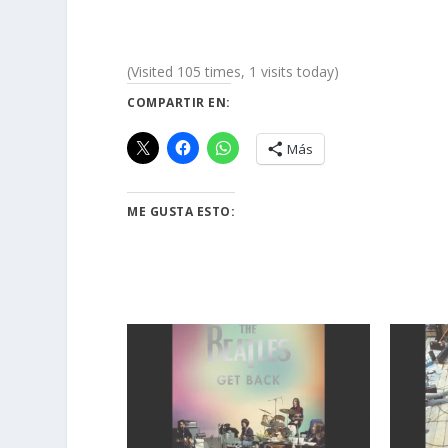
(Visited 105 times, 1 visits today)
COMPARTIR EN:
Más
ME GUSTA ESTO: