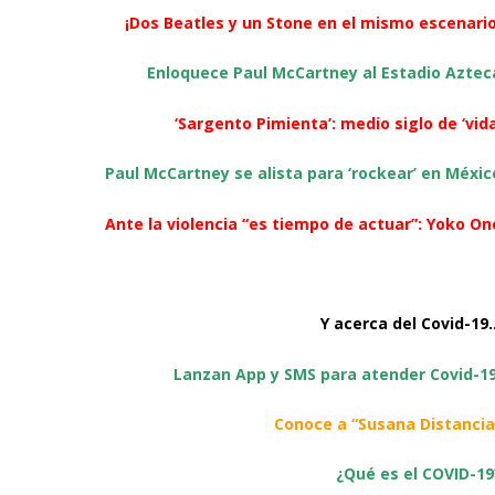
¡Dos Beatles y un Stone en el mismo escenario
Enloquece Paul McCartney al Estadio Aztec
‘Sargento Pimienta’: medio siglo de ‘vida
Paul McCartney se alista para ‘rockear’ en Méxic
Ante la violencia “es tiempo de actuar”: Yoko On
Y acerca del Covid-19
Lanzan App y SMS para atender Covid-1
Conoce a “Susana Distancia
¿Qué es el COVID-19