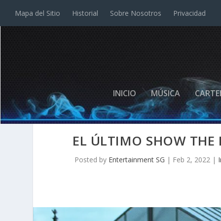
Mapa del Sitio
Historial
Sobre Nosotros
Privacidad
INICIO
MÚSICA
CARTE
EL ÚLTIMO SHOW THE 
Posted by
Entertainment SG
|
Feb 2, 2022
|