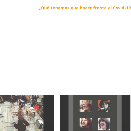
¿Qué tenemos que hacer frente al Covid-19