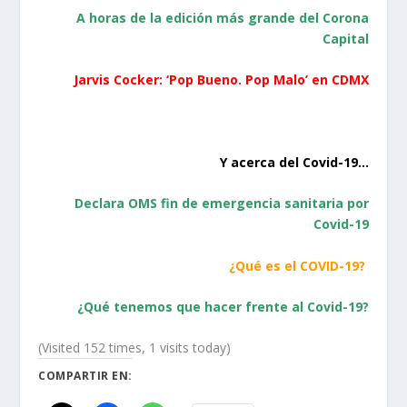
A horas de la edición más grande del Corona
Capital
Jarvis Cocker: ‘Pop Bueno. Pop Malo’ en CDMX
Y acerca del Covid-19…
Declara OMS fin de emergencia sanitaria por
Covid-19
¿Qué es el COVID-19?
¿Qué tenemos que hacer frente al Covid-19?
(Visited 152 times, 1 visits today)
COMPARTIR EN: