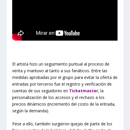
El artista hizo un seguimiento puntual al proceso de
venta y mantuvo al tanto a sus fanáticos. Entre las
medidas aprobadas por el grupo para evitar la oferta de
entradas por terceros fue el registro y verificación de
cuentas de sus seguidores en
Ticketmaster
, la
personalización de los accesos y el rechazo a los
precios dinámicos (incremento del costo de la entrada,
según la demanda).
Pese a ello, también surgieron quejas de parte de los