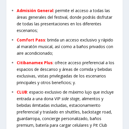
Admisión General
: permite el acceso a todas las
áreas generales del festival, donde podrás disfrutar
de todas las presentaciones en los diferentes
escenarios;
Comfort Pass
: brinda un acceso exclusivo y rápido
al maratón musical, así como a baños privados con
aire acondicionado;
Citibanamex Plus
: ofrece acceso preferencial a los
espacios de descanso y áreas de comida y bebidas
exclusivas, vistas privilegiadas de los escenarios
principales y otros beneficios; y.
CLUB
: espacio exclusivo de máximo lujo que incluye
entrada a una dona VIP
side stage
, alimentos y
bebidas ilimitadas incluidas, estacionamiento
preferencial y traslado en shuttles, backstage road,
guardarropa, concierge personalizado, baños
premium, batería para cargar celulares y Pit Club