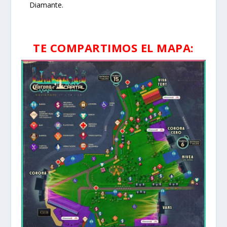
Diamante.
TE COMPARTIMOS EL MAPA: