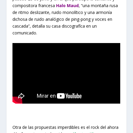
compositora francesa
Halo Maud
, “una montaña rusa
de ritmo deslizante, ruido monolítico y una armonía
dichosa de ruido analógico de ping-pong y voces en
cascada”, detalla su casa discografíca en un
comunicado.
Otra de las propuestas imperdibles es el rock del ahora