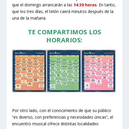
que el domingo arrancarán a las
14:30 horas
. En tanto,
que los tres días, el telón caerá minutos después de la
una de la mañana.
TE COMPARTIMOS LOS
HORARIOS:
Por otro lado, con el conocimiento de que su público
“es diverso, con preferencias y necesidades únicas”, el
encuentro musical ofrece distintas localidades: