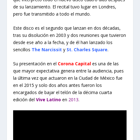
de su lanzamiento. El recital tuvo lugar en Londres,
pero fue transmitido a todo el mundo.
Este disco es el segundo que lanzan en dos décadas,
tras su disolución en 2003 y dos reuniones que tuvieron
desde ese año a la fecha, y de él han lanzado los
sencillos
The Narcissit
y
St. Charles Square
.
Su presentación en el
Corona Capital
es una de las
que mayor expectativa genera entre la audiencia, pues
la última vez que actuaron en la Ciudad de México fue
en el 2015 y solo dos años antes fueron los
encargados de bajar el telón de la décima cuarta
edición del
Vive Latino
en
2013
.