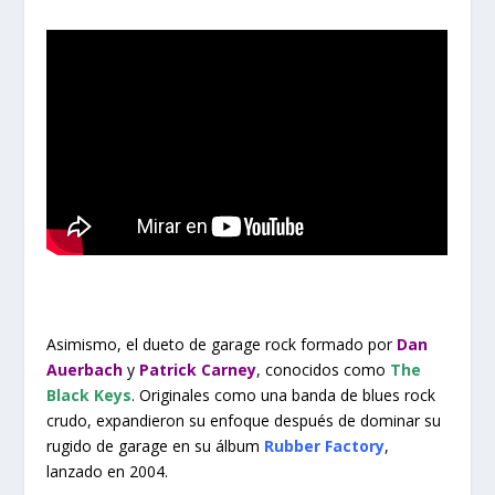
Asimismo, el dueto de garage rock formado por
Dan
Auerbach
y
Patrick Carney
, conocidos como
The
Black Keys
. Originales como una banda de blues rock
crudo, expandieron su enfoque después de dominar su
rugido de garage en su álbum
Rubber Factory
,
lanzado en 2004.