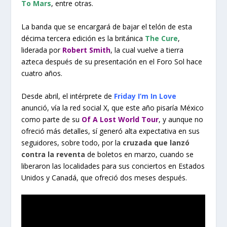
To Mars
, entre otras.
La banda que se encargará de bajar el telón de esta
décima tercera edición es la británica
The Cure
,
liderada por
Robert Smith
, la cual vuelve a tierra
azteca después de su presentación en el Foro Sol hace
cuatro años.
Desde abril, el intérprete de
Friday I’m In Love
anunció, vía la red social X, que este año pisaría México
como parte de su
Of A Lost World Tour
, y aunque no
ofreció más detalles, sí generó alta expectativa en sus
seguidores, sobre todo, por la
cruzada que lanzó
contra la reventa
de boletos en marzo, cuando se
liberaron las localidades para sus conciertos en Estados
Unidos y Canadá, que ofreció dos meses después.