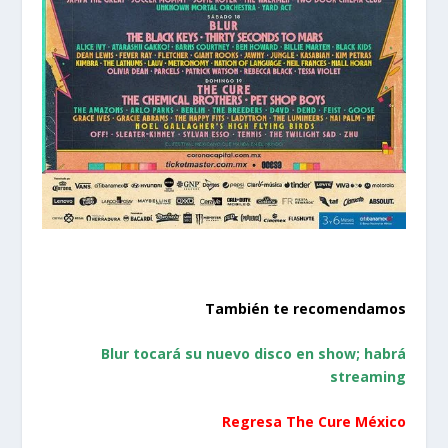
También te recomendamos
Blur tocará su nuevo disco en show; habrá
streaming
Regresa The Cure México