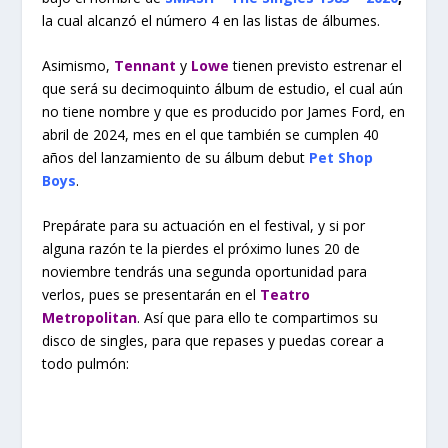
la cual alcanzó el número 4 en las listas de álbumes.
Asimismo,
Tennant
y
Lowe
tienen previsto estrenar el
que será su decimoquinto álbum de estudio, el cual aún
no tiene nombre y que es producido por James Ford, en
abril de 2024, mes en el que también se cumplen 40
años del lanzamiento de su álbum debut
Pet Shop
Boys
.
Prepárate para su actuación en el festival, y si por
alguna razón te la pierdes el próximo lunes 20 de
noviembre tendrás una segunda oportunidad para
verlos, pues se presentarán en el
Teatro
Metropolitan
. Así que para ello te compartimos su
disco de singles, para que repases y puedas corear a
todo pulmón: