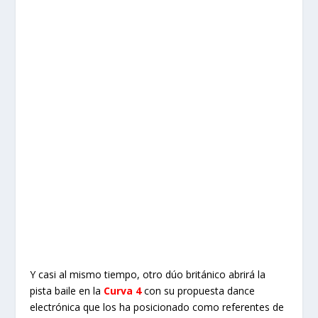
Y casi al mismo tiempo, otro dúo británico abrirá la
pista baile en la
Curva 4
con su propuesta dance
electrónica que los ha posicionado como referentes de