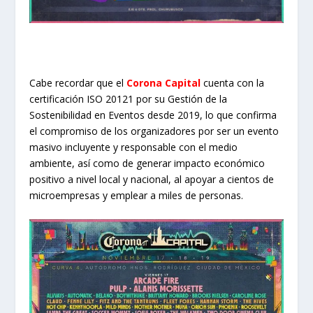
Cabe recordar que el
Corona Capital
cuenta con la
certificación ISO 20121 por su Gestión de la
Sostenibilidad en Eventos desde 2019, lo que confirma
el compromiso de los organizadores por ser un evento
masivo incluyente y responsable con el medio
ambiente, así como de generar impacto económico
positivo a nivel local y nacional, al apoyar a cientos de
microempresas y emplear a miles de personas.