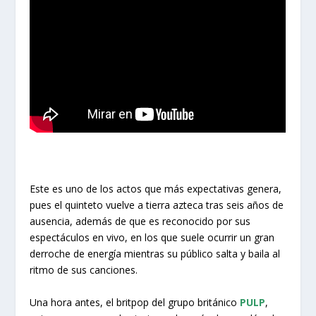
Este es uno de los actos que más expectativas genera,
pues el quinteto vuelve a tierra azteca tras seis años de
ausencia, además de que es reconocido por sus
espectáculos en vivo, en los que suele ocurrir un gran
derroche de energía mientras su público salta y baila al
ritmo de sus canciones.
Una hora antes, el britpop del grupo británico
PULP
,