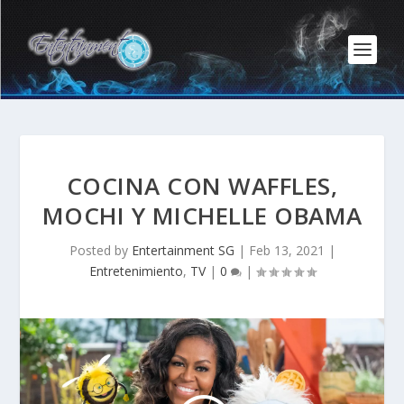
COCINA CON WAFFLES,
MOCHI Y MICHELLE OBAMA
Posted by
Entertainment SG
|
Feb 13, 2021
|
Entretenimiento
,
TV
|
0
|