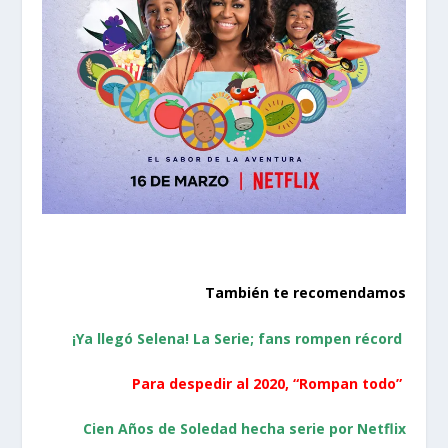
También te recomendamos
¡Ya llegó Selena! La Serie; fans rompen récord
Para despedir al 2020, “Rompan todo”
Cien Años de Soledad hecha serie por Netflix