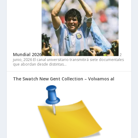
Mundial 2026
2
junio, 2026
El canal universitario transmitirá siete documentales
que abordan desde distintas…
The Swatch New Gent Collection – Volvamos al