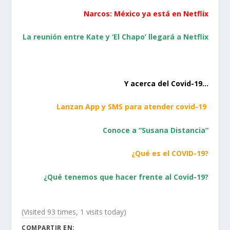
Narcos: México ya está en Netflix
La reunión entre Kate y ‘El Chapo’ llegará a Netflix
Y acerca del Covid-19…
Lanzan App y SMS para atender covid-19
Conoce a “Susana Distancia”
¿Qué es el COVID-19?
¿Qué tenemos que hacer frente al Covid-19?
(Visited 93 times, 1 visits today)
COMPARTIR EN: