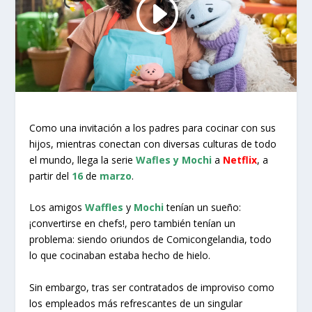
Como una invitación a los padres para cocinar con sus
hijos, mientras conectan con diversas culturas de todo
el mundo, llega la serie
Wafles y Mochi
a
Netflix
, a
partir del
16
de
marzo
.
Los amigos
Waffles
y
Mochi
tenían un sueño:
¡convertirse en chefs!, pero también tenían un
problema: siendo oriundos de Comicongelandia, todo
lo que cocinaban estaba hecho de hielo.
Sin embargo, tras ser contratados de improviso como
los empleados más refrescantes de un singular