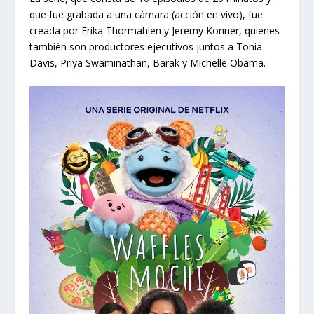
que fue grabada a una cámara (acción en vivo), fue
creada por Erika Thormahlen y Jeremy Konner, quienes
también son productores ejecutivos juntos a Tonia
Davis, Priya Swaminathan, Barak y Michelle Obama.