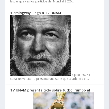
la par que ves los partidos del Mundial 2026,…
‘Hemingway’ llega a TV UNAM
4 julio, 2026
El
canal universitario presenta una serie que te adentra en…
TV UNAM presenta ciclo sobre futbol rumbo al