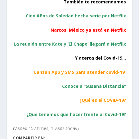
También te recomendamos
Cien Años de Soledad hecha serie por Netflix
Narcos: México ya está en Netflix
La reunión entre Kate y ‘El Chapo’ llegará a Netflix
Y acerca del Covid-19…
Lanzan App y SMS para atender covid-19
Conoce a “Susana Distancia”
¿Qué es el COVID-19?
¿Qué tenemos que hacer frente al Covid-19?
(Visited 157 times, 1 visits today)
COMPARTIR EN: