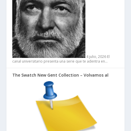
4 julio, 2026
El
canal universitario presenta una serie que te adentra en…
The Swatch New Gent Collection – Volvamos al