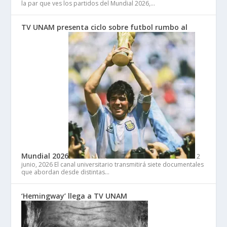
la par que ves los partidos del Mundial 2026,…
TV UNAM presenta ciclo sobre futbol rumbo al
Mundial 2026
2
junio, 2026
El canal universitario transmitirá siete documentales
que abordan desde distintas…
‘Hemingway’ llega a TV UNAM