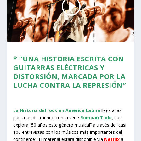
* “UNA HISTORIA ESCRITA CON
GUITARRAS ELÉCTRICAS Y
DISTORSIÓN, MARCADA POR LA
LUCHA CONTRA LA REPRESIÓN”
La Historia del rock en América Latina
llega a las
pantallas del mundo con la serie
Rompan Todo
,
que
explora “50 años este género musical” a través de “casi
100 entrevistas con los músicos más importantes del
continente”. El material estará disponible vía
Netflix
a