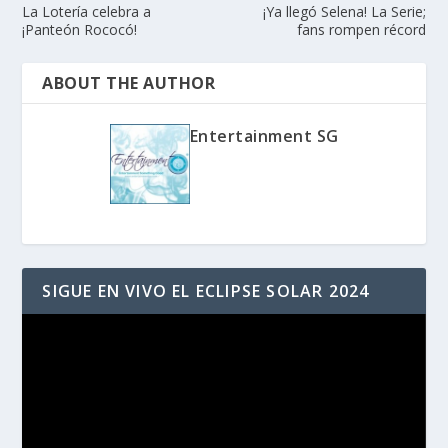
La Lotería celebra a
¡Ya llegó Selena! La Serie;
¡Panteón Rococó!
fans rompen récord
ABOUT THE AUTHOR
Entertainment SG
SIGUE EN VIVO EL ECLIPSE SOLAR 2024
Reproductor
de
vídeo