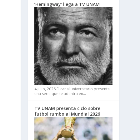
‘Hemingway’ llega a TV UNAM
4 julio, 2026
El canal universitario presenta
una serie que te adentra en…
TV UNAM presenta ciclo sobre
futbol rumbo al Mundial 2026