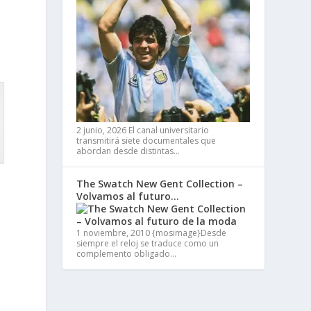
2 junio, 2026
El canal universitario
transmitirá siete documentales que
abordan desde distintas…
The Swatch New Gent Collection –
Volvamos al futuro…
1 noviembre, 2010
{mosimage}Desde
siempre el reloj se traduce como un
complemento obligado…
e