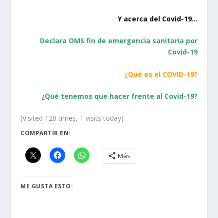
Y acerca del Covid-19…
Declara OMS fin de emergencia sanitaria por
Covid-19
¿Qué es el COVID-19?
¿Qué tenemos que hacer frente al Covid-19?
(Visited 120 times, 1 visits today)
COMPARTIR EN:
Más
ME GUSTA ESTO: