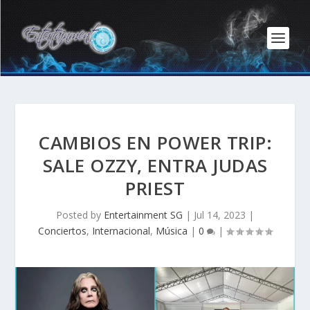
CAMBIOS EN POWER TRIP:
SALE OZZY, ENTRA JUDAS
PRIEST
Posted by
Entertainment SG
|
Jul 14, 2023
|
Conciertos
,
Internacional
,
Música
|
0
|