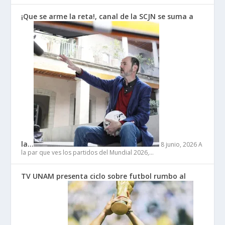
¡Que se arme la reta!, canal de la SCJN se suma a
la…
8 junio, 2026
A
la par que ves los partidos del Mundial 2026,…
TV UNAM presenta ciclo sobre futbol rumbo al