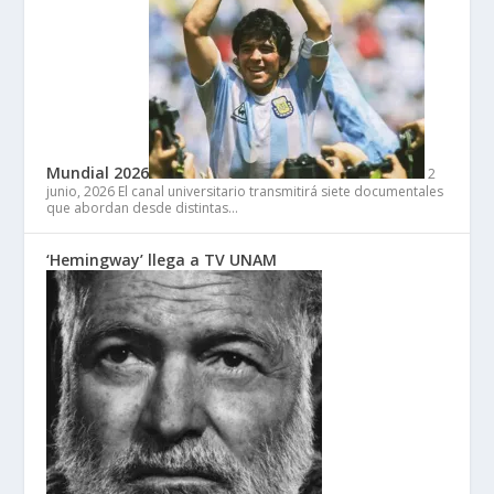
Mundial 2026
2
junio, 2026
El canal universitario transmitirá siete documentales
que abordan desde distintas…
‘Hemingway’ llega a TV UNAM