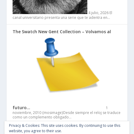
4 julio, 2026
El
canal universitario presenta una serie que te adentra en…
The Swatch New Gent Collection – Volvamos al
futuro…
1
noviembre, 2010
{mosimage}Desde siempre el reloj se traduce
como un complemento obligado…
Privacy & Cookies: This site uses cookies. By continuing to use this
website, you agree to their use.