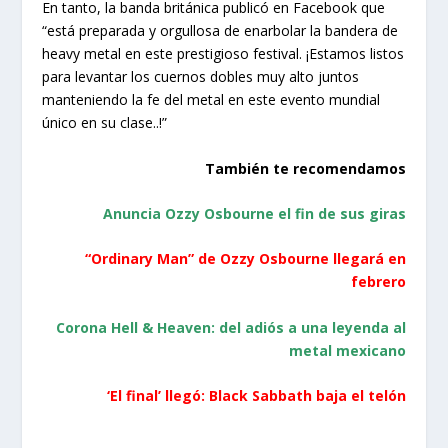
En tanto, la banda británica publicó en Facebook que
“está preparada y orgullosa de enarbolar la bandera de
heavy metal en este prestigioso festival. ¡Estamos listos
para levantar los cuernos dobles muy alto juntos
manteniendo la fe del metal en este evento mundial
único en su clase..!”
También te recomendamos
Anuncia Ozzy Osbourne el fin de sus giras
“Ordinary Man” de Ozzy Osbourne llegará en
febrero
Corona Hell & Heaven: del adiós a una leyenda al
metal mexicano
‘El final’ llegó: Black Sabbath baja el telón