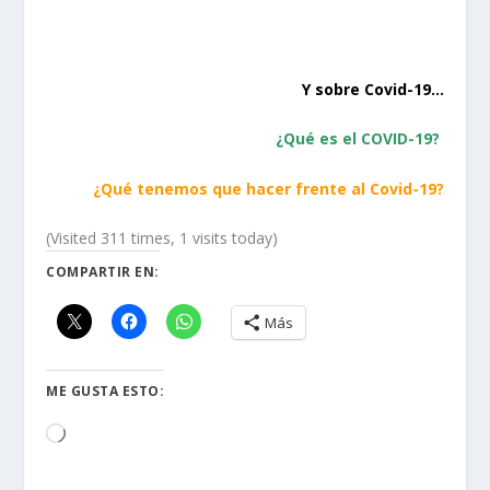
Y sobre Covid-19…
¿Qué es el COVID-19?
¿Qué tenemos que hacer frente al Covid-19?
(Visited 311 times, 1 visits today)
COMPARTIR EN:
Más
ME GUSTA ESTO:
Loading…