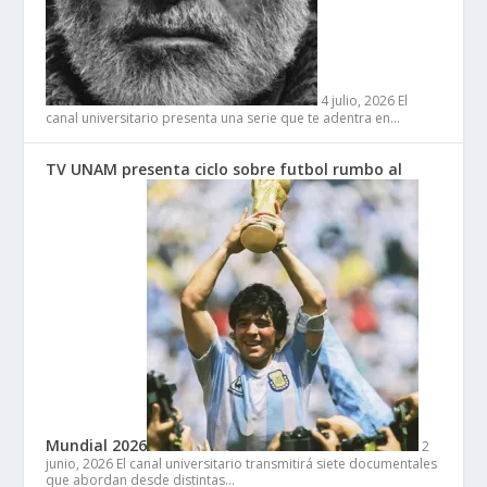
4 julio, 2026
El
canal universitario presenta una serie que te adentra en…
TV UNAM presenta ciclo sobre futbol rumbo al
Mundial 2026
2
junio, 2026
El canal universitario transmitirá siete documentales
que abordan desde distintas…