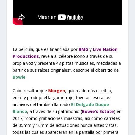
La película, que es financiada por
BMG
y
Live Nation
Productions
, revela al célebre ícono a través de su
propia voz y presenta 48 pistas musicales, mezcladas a
partir de sus raíces originales”, describe el cibersitio de
Bowie
.
Cabe resaltar que
Morgen
, quien además escribió,
editó y produjo el largometraje, tuvo acceso a los
archivos del también llamado
El Delgado Duque
Blanco
, a través de su patrimonio (
Bowie’s Estate
) en
2017, “como grabaciones maestras, así como carretes
de 35mm y 16mm de actuaciones nunca antes vistas,
todas las cuales aparecerán en la pantalla por primera