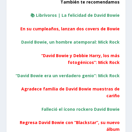
También te recomendamos
📚
Librívoros | La felicidad de David Bowie
En su cumpleaños, lanzan dos covers de Bowie
David Bowie, un hombre atemporal: Mick Rock
“David Bowie y Debbie Harry, los más
fotogénicos”: Mick Rock
“David Bowie era un verdadero genio”: Mick Rock
Agradece familia de David Bowie muestras de
cariño
Falleció el ícono rockero David Bowie
Regresa David Bowie con “Blackstar”, su nuevo
álbum