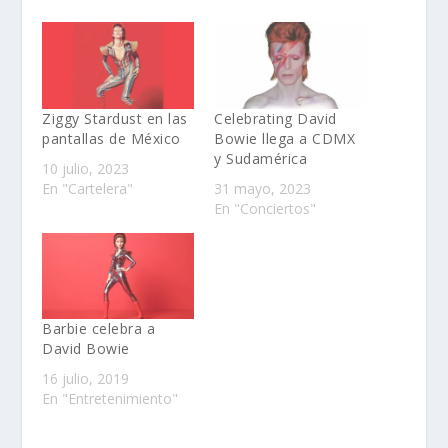
Ziggy Stardust en las
Celebrating David
pantallas de México
Bowie llega a CDMX
y Sudamérica
10 julio, 2023
En "Cartelera"
31 mayo, 2023
En "Conciertos"
Barbie celebra a
David Bowie
16 julio, 2019
En "Entretenimiento"