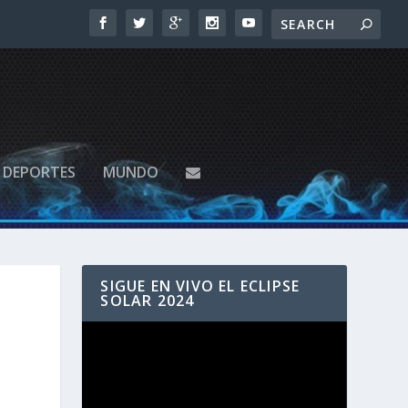
DEPORTES
MUNDO
SIGUE EN VIVO EL ECLIPSE
SOLAR 2024
Reproductor
de
vídeo