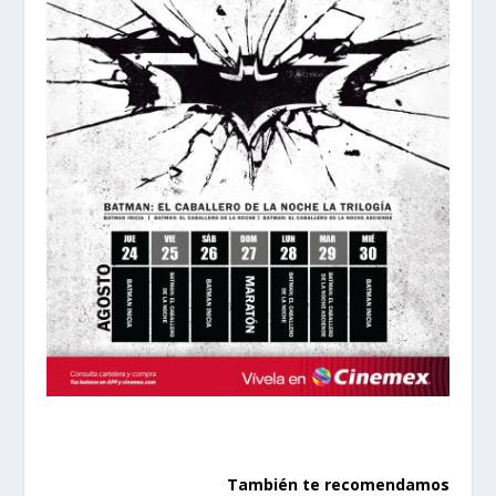
También te recomendamos