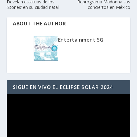
Develan estatuas de los
Reprograma Madonna sus
‘Stones’ en su ciudad natal
conciertos en México
ABOUT THE AUTHOR
Entertainment SG
SIGUE EN VIVO EL ECLIPSE SOLAR 2024
Reproductor
de
vídeo