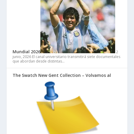
Mundial 2026
2
junio, 2026
El canal universitario transmitirá siete documentales
que abordan desde distintas…
The Swatch New Gent Collection – Volvamos al