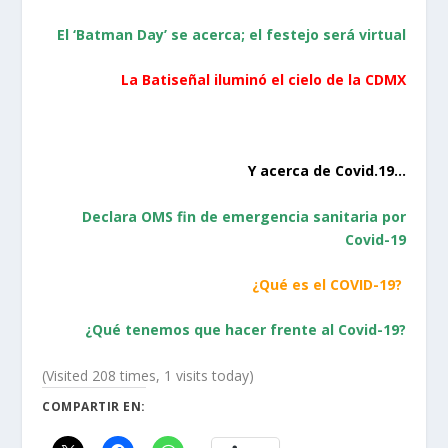
El ‘Batman Day’ se acerca; el festejo será virtual
La Batiseñal iluminó el cielo de la CDMX
Y acerca de Covid.19…
Declara OMS fin de emergencia sanitaria por
Covid-19
¿Qué es el COVID-19?
¿Qué tenemos que hacer frente al Covid-19?
(Visited 208 times, 1 visits today)
COMPARTIR EN: