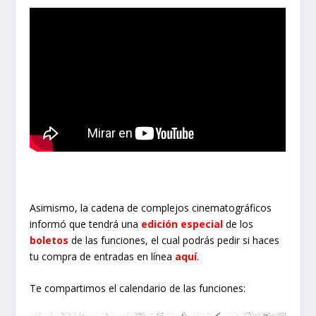
Asimismo, la cadena de complejos cinematográficos
informó que tendrá una
edición especial
de los
boletos
de las funciones, el cual podrás pedir si haces
tu compra de entradas en línea
aquí
.
Te compartimos el calendario de las funciones: